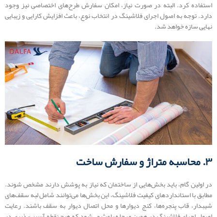
استفاده کرد. البته در صورت نیاز، امکان سفارش طرح‌های اختصاصی نیز وجود
دارد. توجه به اصول اجرای فلاشینگ در انتخاب نوع، باعث افزایش کارایی و زیبایی
نهایی سازه خواهد شد.
۳. محاسبه متراژ و سفارش ساخت
در اولین گام، باید بخش‌هایی از ساختمان که نیاز به پوشش دارند مشخص شوند.
مطابق با استانداردهای کیفیت فلاشینگ، این بخش‌ها می‌توانند شامل لبه سقف‌های
شیبدار، قاب پنجره‌ها، کنج دیوارها و محل اتصال دیوار به سقف باشند. رعایت
اصول اجرای فلاشینگ در همین مرحله باعث می‌شود که هیچ نقطه آسیب‌پذیری در