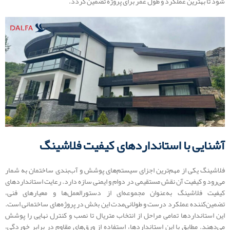
شود تا بهترین عملکرد و طول عمر برای پروژه تضمین گردد.
آشنایی با استانداردهای کیفیت فلاشینگ
فلاشینگ یکی از مهم‌ترین اجزای سیستم‌های پوشش و آب‌بندی ساختمان به شمار
می‌رود و کیفیت آن نقش مستقیمی در دوام و ایمنی سازه دارد. رعایت استانداردهای
کیفیت فلاشینگ به‌عنوان مجموعه‌ای از دستورالعمل‌ها و معیارهای فنی،
تضمین‌کننده عملکرد درست و طولانی‌مدت این بخش در پروژه‌های ساختمانی است.
این استانداردها تمامی مراحل از انتخاب متریال تا نصب و کنترل نهایی را پوشش
می‌دهند. مطابق با این استانداردها، استفاده از ورق‌های مقاوم در برابر خوردگی،