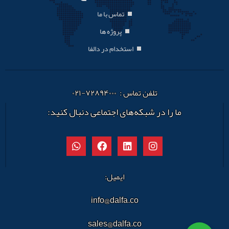
تماس با ما
پروژه ها
استخدام در دالفا
تلفن تماس : ۷۲۸۹۴۰۰۰-۰۲۱
ما را در شبکه‌های اجتماعی دنبال کنید:
ایمیل:
info@dalfa.co
sales@dalfa.co