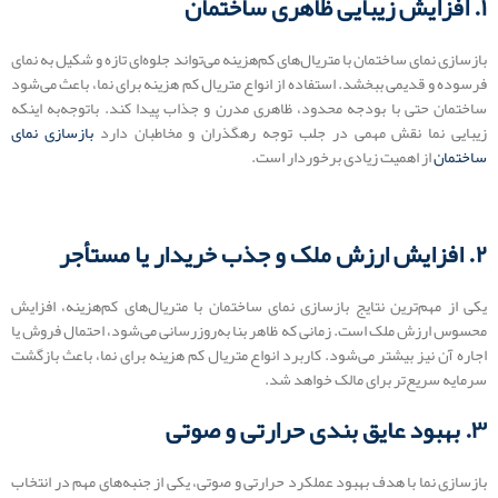
۱. افزایش زیبایی ظاهری ساختمان
بازسازی نمای ساختمان با متریال‌های کم‌هزینه می‌تواند جلوه‌ای تازه و شکیل به نمای
فرسوده و قدیمی ببخشد. استفاده از انواع متریال کم هزینه برای نما، باعث می‌شود
ساختمان حتی با بودجه محدود، ظاهری مدرن و جذاب پیدا کند. باتوجه‌به اینکه
زیبایی نما نقش مهمی در جلب توجه رهگذران و مخاطبان دارد
بازسازی نمای
ساختمان
از اهمیت زیادی برخوردار است.
۲. افزایش ارزش ملک و جذب خریدار یا مستأجر
یکی از مهم‌ترین نتایج بازسازی نمای ساختمان با متریال‌های کم‌هزینه، افزایش
محسوس ارزش ملک است. زمانی که ظاهر بنا به‌روزرسانی می‌شود، احتمال فروش یا
اجاره آن نیز بیشتر می‌شود. کاربرد انواع متریال کم هزینه برای نما، باعث بازگشت
سرمایه سریع‌تر برای مالک خواهد شد.
۳. بهبود عایق ‌بندی حرارتی و صوتی
بازسازی نما با هدف بهبود عملکرد حرارتی و صوتی، یکی از جنبه‌های مهم در انتخاب