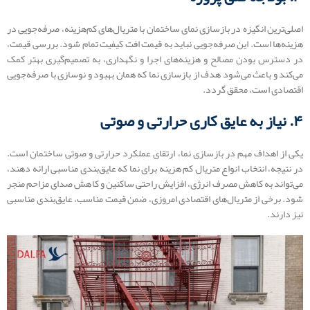
اصلی‌ترین انگیزه در بازسازی نمای ساختمان با متریال‌های کم‌هزینه، صرفه‌جویی در
هزینه‌ها است. این صرفه‌جویی نباید به قیمت افت کیفیت تمام شود. بررسی قیمت،
در دسترس بودن مصالح و هزینه‌های اجرا و نگهداری، به تصمیم‌گیری بهتر کمک
می‌کند و باعث می‌شود هدف از بازسازی نما که همان بهبود و نوسازی با صرفه‌جویی
اقتصادی است، محقق گردد.
۴. نیاز به عایق‌ کاری حرارتی و صوتی
یکی از اهداف مهم در بازسازی نما، ارتقای عملکرد حرارتی و صوتی ساختمان است.
در نتیجه، انتخاب انواع متریال کم هزینه برای نما که عایق‌بندی مناسبی ارائه دهند،
می‌تواند به کاهش مصرف انرژی، افزایش راحتی ساکنین و کاهش صدای مزاحم منجر
شود. برخی از متریال‌های اقتصادی امروزی، ضمن قیمت مناسب، عایق‌بندی مناسبی
نیز دارند.