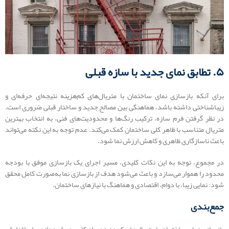
۵. تطابق نمای جدید با سازه قبلی
برای آنکه بازسازی نمای ساختمان با متریال‌های کم‌هزینه نتیجه‌ای حرفه‌ای و
زیباشناختی داشته باشد، هماهنگی بین مصالح جدید و ساختار قبلی ضروری است.
در نظر گرفتن فرم سازه، ترکیب رنگ‌ها و محدودیت‌های فنی، به انتخاب بهترین
متریال متناسب با ظاهر کلی ساختمان کمک می‌کند. عدم توجه به این نکته می‌تواند
باعث ناسازگاری ظاهری و کاهش ارزش نما شود.
در مجموع، توجه به این نکات کلیدی، مسیر اجرای یک بازسازی موفق با بودجه
محدود را هموار می‌سازد و باعث می‌شود هدف از بازسازی نما به‌صورت کامل محقق
شود: نمایی زیبا، با دوام، اقتصادی و هماهنگ با نیازهای ساختمان.
جمع‌بندی
بازسازی نمای ساختمان با متریال‌های کم‌هزینه، راهکاری هوشمندانه برای افزایش