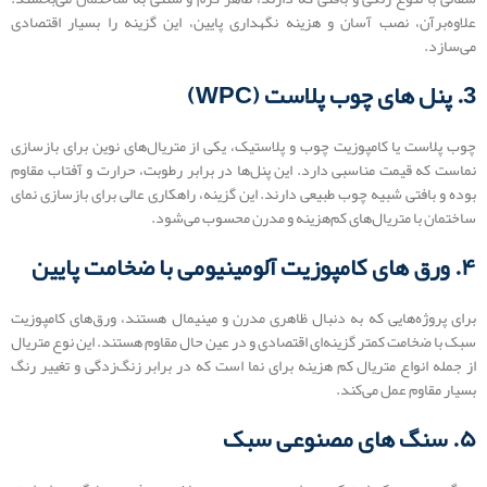
علاوه‌برآن، نصب آسان و هزینه نگهداری پایین، این گزینه را بسیار اقتصادی
می‌سازد.
3. پنل‌ های چوب پلاست (WPC)
چوب پلاست یا کامپوزیت چوب و پلاستیک، یکی از متریال‌های نوین برای بازسازی
نماست که قیمت مناسبی دارد. این پنل‌ها در برابر رطوبت، حرارت و آفتاب مقاوم
بوده و بافتی شبیه چوب طبیعی دارند. این گزینه، راهکاری عالی برای بازسازی نمای
ساختمان با متریال‌های کم‌هزینه و مدرن محسوب می‌شود.
۴. ورق ‌های کامپوزیت آلومینیومی با ضخامت پایین
برای پروژه‌هایی که به دنبال ظاهری مدرن و مینیمال هستند، ورق‌های کامپوزیت
سبک با ضخامت کمتر گزینه‌ای اقتصادی و در عین حال مقاوم هستند. این نوع متریال
از جمله انواع متریال کم هزینه برای نما است که در برابر زنگ‌زدگی و تغییر رنگ
بسیار مقاوم عمل می‌کند.
۵. سنگ‌ های مصنوعی سبک