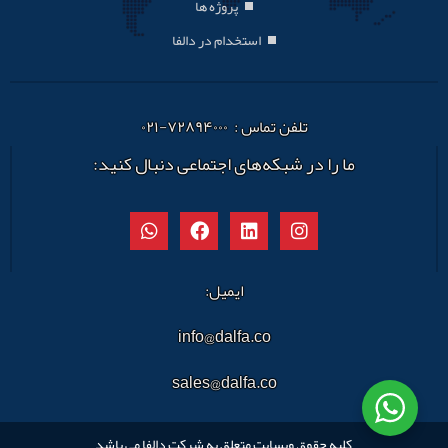
پروژه ها
استخدام در دالفا
تلفن تماس : ۷۲۸۹۴۰۰۰-۰۲۱
ما را در شبکه‌های اجتماعی دنبال کنید:
ایمیل:
info@dalfa.co
sales@dalfa.co
کلیه حقوق وبسایت متعلق به شرکت دالفا می باشد