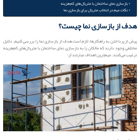
بازسازی نمای ساختمان با متریال‌های کم‌هزینه
نکات مهم در انتخاب متریال برای بازسازی نما
هدف از بازسازی نما چیست؟
پیش از پرداختن به راهکارها، لازم است هدف از بازسازی نما را بررسی کنیم. دلایل
مختلفی وجود دارند که مالکان را به بازسازی نمای ساختمان با متریال‌های کم‌هزینه
ترغیب می‌کنند. مهم‌ترین اهداف عبارتند از: