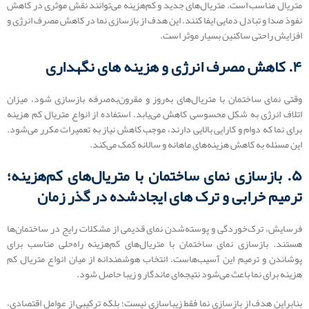
متریال مناسب است. متریال‌های جدید و کم‌هزینه می‌توانند نقش موثری در کاهش
نفوذ صدا و تبادل دمایی ایفا کنند. این هدف از بازسازی نما در کاهش مصرف انرژی و
افزایش راحتی ساکنین بسیار موثر است.
۴. کاهش مصرف انرژی و هزینه ‌های نگهداری
وقتی نمای ساختمان با متریال‌های به‌روز و مقرون‌به‌صرفه بازسازی شود، میزان
اتلاف انرژی به شکل محسوسی کاهش می‌یابد. استفاده از انواع متریال کم هزینه
برای نما که دوام و کارایی بالایی دارند، موجب کاهش نیاز به تعمیرات مکرر می‌شود.
این مسئله به کاهش هزینه‌های ماهانه و سالانه کمک می‌کند.
۵. بازسازی نمای ساختمان با متریال‌های کم‌هزینه؛
ترمیم خرابی و ترک‌ های ایجادشده در گذر زمان
فرسایش، ترک‌خوردگی و پوسته‌شدن نمای قدیمی از مشکلات رایج در ساختمان‌ها
هستند. بازسازی نمای ساختمان با متریال‌های کم‌هزینه راه‌حلی مناسب برای
پوشاندن و ترمیم این آسیب‌هاست. انتخاب هوشمندانه از میان انواع متریال کم
هزینه برای نما باعث می‌شود نتیجه‌ای ماندگار و زیبا حاصل شود.
بنابراین هدف از بازسازی نما فقط زیباسازی نیست؛ بلکه ترکیبی از عوامل اقتصادی،