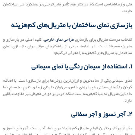
فنی و زیباشناسی است که در کنار هم تأثیر قابل‌توجهی بر عملکرد کلی ساختمان
دارند.
بازسازی نمای ساختمان با متریال‌های کم‌هزینه
انتخاب درست متریال برای بازسازی
طراحی نمای خارجی
، کلید اصلی در بازسازی و
مقرون‌به‌صرفه است. در ادامه، برخی از راهکارهای مؤثر برای بازسازی نمای
ساختمان با متریال‌های کم‌هزینه را معرفی می‌کنیم:
۱. استفاده از سیمان رنگی یا نمای سیمانی
نمای سیمانی یکی از ساده‌ترین و ارزان‌ترین روش‌ها برای بازسازی است. با اضافه
کردن رنگ‌های معدنی یا پودرهای خاص، می‌توان جلوه‌ای زیبا و متنوع به سطح نما
داد. این متریال نه‌تنها کم‌هزینه است؛ بلکه در برابر عوامل محیطی نیز مقاومت بالایی
دارد.
۲. آجر نسوز و آجر سفالی
یکی از پرکاربردترین انواع متریال کم هزینه برای نما، آجر است. آجرهای نسوز و
سفالی با تنوع رنگی و بافتی که دارند، ظاهر گرم و سنتی به ساختمان می‌بخشند.