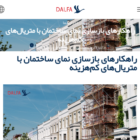
اجرای نما
راهکارهای بازسازی نمای ساختمان با متریال‌های
کم‌هزینه
۰
دالفا
۴ اردیبهشت ۱۴۰۴
در ۲۴ فروردین ۱۴۰۴
راهکارهای بازسازی نمای ساختمان با
متریال‌های کم‌هزینه