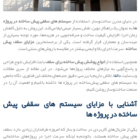
در دنیای مدرن ساخت‌وساز، استفاده از
سیستم های سقفی پیش‌ ساخته در پروژه‌
ها
به عنوان یک راهکار نوین، نقش بسیار مهمی ایفا می‌کند. این روش به دلیل کاهش
زمان اجرا، افزایش کیفیت ساخت و صرفه‌جویی در هزینه‌ها، مورد توجه بسیاری از
مهندسان و معماران قرار گرفته است. یکی از برجسته‌ترین
مزایای سقف پیش
ساخته
، سرعت اجرای بالا و ایمنی بیشتر در مقایسه با روش‌های سنتی است.
همچنین استفاده از
انواع پوشش پیش ساخته برای سقف
باعث افزایش تنوع طراحی
و پاسخ‌گویی به نیازهای مختلف پروژه‌ها می‌شود. در این مقاله از سری مقالات
وب‌سایت
دالفا
، تلاش داریم با بررسی دقیق جنبه‌های مختلف این فناوری، نگاه جامعی
به سیستم های سقفی پیش‌ساخته در پروژه‌ ها داشته باشیم و اهمیت آن را در
صنعت ساخت‌وساز روشن کنیم.
آشنایی با مزایای سیستم های سقفی پیش‌
ساخته در پروژه‌ ها
یکی از متریال‌های کاربردی در ساخت و ساز که امروزه طرفداران زیادی دارد سقف
های پیش ساخته هستند. باتوجه‌به اینکه سرعت اجرا در پروژه‌های ساختمانی