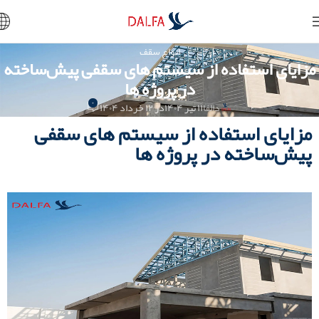
انواع سقف
مزایای استفاده از سیستم های سقفی پیش‌ساخته
در پروژه‌ ها
۰
دالفا
۱۱ تیر ۱۴۰۴
در ۱۲ خرداد ۱۴۰۴
مزایای استفاده از سیستم های سقفی
پیش‌ساخته در پروژه‌ ها