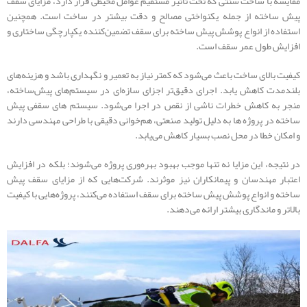
مقایسه با ساخت سنتی که تحت تأثیر مستقیم عوامل محیطی قرار دارد، مزایای سقف
پیش ساخته از جمله یکنواختی مصالح و دقت بیشتر در ساخت است. همچنین
استفاده از انواع پوشش پیش ساخته برای سقف تضمین‌کننده یکپارچگی ساختاری و
افزایش طول عمر سقف است.
کیفیت بالای ساخت باعث می‌شود که کمتر نیاز به تعمیر و نگهداری باشد و هزینه‌های
بلندمدت کاهش یابد. اجرای دقیق‌تر اجزای سازه‌ای در سیستم‌های پیش‌ساخته،
منجر به کاهش خطرات ناشی از نقص در اجرا می‌شود. سیستم های سقفی پیش‌
ساخته در پروژه‌ ها به دلیل تولید صنعتی، هم‌خوانی دقیقی با طراحی مهندسی دارند
و امکان خطا در محل نصب بسیار کاهش می‌یابد.
در نتیجه، این مزایا نه تنها موجب بهبود بهره‌وری پروژه می‌شوند؛ بلکه در افزایش
اعتبار مهندسان و پیمانکاران نیز موثرند. شرکت‌هایی که از مزایای سقف پیش
ساخته و انواع پوشش پیش ساخته برای سقف استفاده می‌کنند، پروژه‌هایی با کیفیت
بالاتر و ماندگاری بیشتر ارائه می‌دهند.