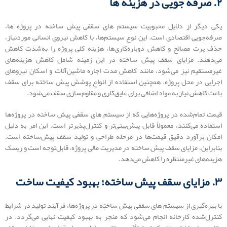
۲. صرفه‌ جویی در هزینه ‌ها
یکی دیگر از دلایل محبوبیت سیستم های سقفی پیش‌ ساخته در پروژه‌ ها،
صرفه‌جویی اقتصادی است. این نوع سیستم‌ها، با کاهش نیروی انسانی موردنیاز،
حذف پرت مصالح و کاهش دوباره‌کاری‌ها، هزینه کلی پروژه را به‌شدت کاهش
می‌دهند. مزایای سقف پیش ساخته در این زمینه شامل کاهش هزینه‌های
غیرمستقیم نیز می‌شود، مانند کاهش مدت اجاره ماشین‌آلات و اسکان نیروهای
اجرایی در محل پروژه. همچنین استفاده از انواع پوشش پیش ساخته برای سقف
باعث کاهش نیاز به مواد اضافی برای عایق‌کاری و مقاوم‌سازی سقف می‌شود.
قیمت تمام‌شده در پروژه‌هایی که از سیستم های سقفی پیش‌ ساخته در پروژه‌‌ها
استفاده می‌کنند، معمولاً قابل پیش‌بینی‌تر و کنترل‌پذیرتر است. این امر به دلیل
امکان برآورد دقیق قیمت‌ها در مرحله طراحی و تولید سقف پیش‌ساخته است.
بنابراین، مزایای سقف پیش ساخته در مدیریت مالی پروژه، قابل‌توجه است و ریسک
هزینه‌های غیرمنتظره را کاهش می‌دهد.
۳. مزایای سقف پیش ساخته؛ بهبود کیفیت ساخت
با بهره‌گیری از سیستم های سقفی پیش‌ ساخته در پروژه‌‌ها، فرآیند تولید در شرایط
کنترل‌شده کارخانه انجام می‌شود که منجر به بهبود کیفیت نهایی می‌گردد. در