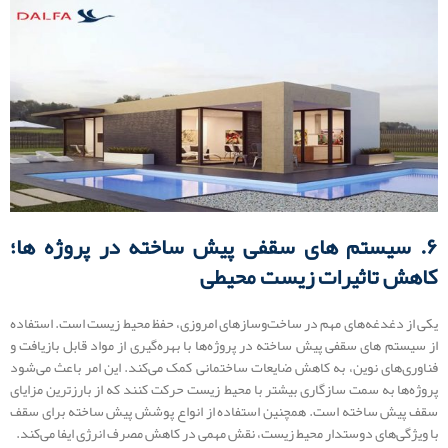
۶. سیستم های سقفی پیش‌ ساخته در پروژه‌ ها؛
کاهش تاثیرات زیست ‌محیطی
یکی از دغدغه‌های مهم در ساخت‌وسازهای امروزی، حفظ محیط زیست است. استفاده
از سیستم های سقفی پیش‌ ساخته در پروژه‌‌ها با بهره‌گیری از مواد قابل بازیافت و
فناوری‌های نوین، به کاهش ضایعات ساختمانی کمک می‌کند. این امر باعث می‌شود
پروژه‌ها به سمت سازگاری بیشتر با محیط زیست حرکت کنند که از بارزترین مزایای
سقف پیش ساخته است. همچنین استفاده از انواع پوشش پیش ساخته برای سقف
با ویژگی‌های دوستدار محیط زیست، نقش مهمی در کاهش مصرف انرژی ایفا می‌کند.