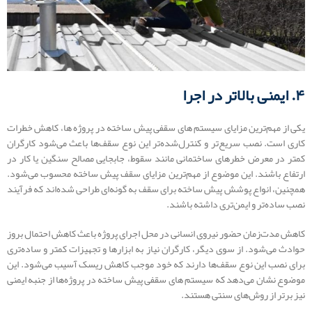
۴. ایمنی بالاتر در اجرا
یکی از مهم‌ترین مزایای سیستم های سقفی پیش‌ ساخته در پروژه‌ ها، کاهش خطرات
کاری است. نصب سریع‌تر و کنترل‌شده‌تر این نوع سقف‌ها باعث می‌شود کارگران
کمتر در معرض خطرهای ساختمانی مانند سقوط، جابجایی مصالح سنگین یا کار در
ارتفاع باشند. این موضوع از مهم‌ترین مزایای سقف پیش ساخته محسوب می‌شود.
همچنین، انواع پوشش پیش ساخته برای سقف به گونه‌ای طراحی شده‌اند که فرآیند
نصب ساده‌تر و ایمن‌تری داشته باشند.
کاهش مدت‌زمان حضور نیروی انسانی در محل اجرای پروژه باعث کاهش احتمال بروز
حوادث می‌شود. از سوی دیگر، کارگران نیاز به ابزارها و تجهیزات کمتر و ساده‌تری
برای نصب این نوع سقف‌ها دارند که خود موجب کاهش ریسک آسیب می‌شود. این
موضوع نشان می‌دهد که سیستم های سقفی پیش‌ ساخته در پروژه‌‌ها از جنبه ایمنی
نیز برتر از روش‌های سنتی هستند.