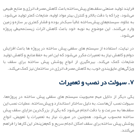
فرایند تولید صنعتی سقف‌های پیش‌ساخته باعث کاهش مصرف انرژی و منابع طبیعی
می‌شود، چرا که با دقت بالاتر و کنترل بهتر مواد اولیه، ضایعات کمتر تولید می‌شود.
به علاوه، سیستم‌های پیش‌ساخته غالباً سبک‌تر بوده و فشار کمتری بر سازه و زمین
وارد می‌کنند. این موضوع به نوبه خود باعث کاهش اثرات زیست‌محیطی پروژه
می‌شود.
در نهایت، استفاده از سیستم های سقفی پیش‌ ساخته در پروژه‌ ها باعث افزایش
دوام و کاهش نیاز به تعمیرات مکرر می‌شود که این امر به حفظ منابع و کاهش تولید
ضایعات کمک می‌کند. بهره‌گیری از انواع پوشش پیش ساخته برای سقف با
ویژگی‌های عایق‌بندی خوب، به کاهش مصرف انرژی در ساختمان نیز کمک می‌کند.
۷. سهولت در نصب و تعمیرات
یکی دیگر از دلایل مهم محبوبیت سیستم های سقفی پیش‌ ساخته در پروژه‌‌ها،
سهولت نصب آن‌هاست. به دلیل ساختار استاندارد و پیش‌ساخته، عملیات نصب این
سقف‌ها به سرعت و با دقت انجام می‌شود که یکی از بزرگ‌ترین مزایای سقف پیش
ساخته محسوب می‌شود. همچنین در صورت نیاز به تعمیرات یا تعویض، انواع
پوشش پیش ساخته برای سقف امکان انجام سریع و کم‌هزینه‌تر این کارها را فراهم
می‌کنند.