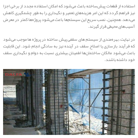
استفاده از قطعات پیش‌ساخته باعث می‌شود که امکان استفاده مجدد از برخی اجزا
نیز فراهم گردد که این امر هزینه‌های تعمیر و نگهداری را به طور چشمگیری کاهش
می‌دهد. همچنین، نصب سریع این سیستم‌ها باعث می‌شود پروژه‌ها کمتر در معرض
آسیب‌های محیطی قرار گیرند.
در نهایت، بهره‌مندی از سیستم های سقفی پیش‌ ساخته در پروژه‌ ها موجب می‌شود
که فرآیند بازسازی یا اصلاح سقف در آینده نیز به سادگی انجام شود. این قابلیت
باعث می‌شود مالکان ساختمان‌ها اطمینان بیشتری نسبت به دوام و نگهداری سقف
خود داشته باشند.