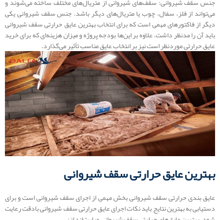
جنس سقف شیروانی: سقف‌های شیروانی از متریال‌های مختلف ساخته می‌شوند و
می‌تواند از فلز، سفال، چوب یا متریال‌های دیگر باشد. جنس سقف شیروانی یکی
دیگر از فاکتورهای مهمی است که برای انتخاب بهترین عایق حرارتی سقف شیروانی
باید آن را مدنظر داشت. علاوه بر این‌ها بودجه پروژه و میزان هزینه‌ای که برای خرید
عایق حرارتی موردنظر است نیز بر انتخاب عایق مناسب تأثیر می‌گذارد.
بهترین عایق حرارتی سقف شیروانی
عایق بندی حرارتی سقف شیروانی بخش مهمی از اجرای سقف شیروانی است و برای
دستیابی به بهترین نتایج باید نکات اجرای عایق حرارتی سقف شیروانی بادقت رعایت
شود. بهترین عایق‌های حرارتی سقف شیروانی عبارت‌اند از: