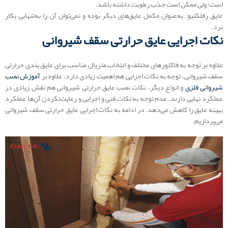
است؛ ولی ممکن است جذب رطوبت داشته باشد.
عایق رفلکتیو: به‌عنوان مکمل عایق‌های دیگر بوده و نمی‌توان آن را به‌تنهایی بکار
برد.
نکات اجرایی عایق حرارتی سقف شیروانی
علاوه بر توجه به فاکتورهای مختلف و انتخاب متریال مناسب برای عایق بندی حرارتی
سقف شیروانی، توجه به نکات اجرایی هم اهمیت زیادی دارد. علاوه بر
آموزش نصب
شیروانی فلزی
و انواع دیگر، نکات نصب عایق حرارتی شیروانی هم نقش زیادی در
عملکرد نهایی دارند. عدم توجه به نکات فنی و اجرایی و رعایت‌نکردن آن‌ها عملکرد
بهینه عایق را کاهش می‌دهد. در ادامه به نکات اجرایی عایق حرارتی سقف شیروانی
می‌پردازیم.