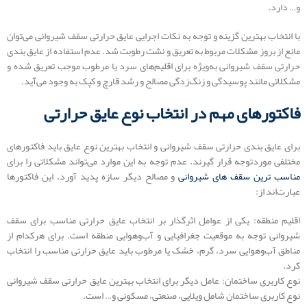
و… دارد.
با انتخاب بهترین گزینه و توجه به نکات اجرایی عایق حرارتی سقف شیروانی می‌توان
مانع از بروز مشکلات مربوط به تعریق و نشت رطوبت شد. عدم استفاده از عایق بندی
حرارتی سقف شیروانی به‌ویژه برای اقلیم‌های سرد یا مرطوب موجب تعریق شده و
مشکلاتی مانند پوسیدگی و زنگ‌زدگی مصالح و رشد قارچ و کپک به وجود می‌آید.
فاکتورهای مهم در انتخاب نوع عایق حرارتی
برای عایق بندی حرارتی سقف شیروانی و انتخاب بهترین نوع عایق باید فاکتورهای
مختلفی موردتوجه قرار گیرند. عدم توجه به این موارد می‌تواند مشکلاتی را برای
مناسب ترین سقف های شیروانی
و مصالح دیگر سازه پدید آورد. این فاکتورها
عبارت‌اند از:
اقلیم منطقه: یکی از عوامل اثرگذار بر انتخاب عایق حرارتی مناسب برای سقف
شیروانی توجه به موقعیت جغرافیایی و آب‌وهوایی منطقه است. برای هرکدام از
مناطق آب‌وهوایی سرد، گرم، خشک یا مرطوب باید عایق حرارتی مناسب را انتخاب
کرد.
نوع کاربری ساختمان: عامل دیگر برای انتخاب بهترین عایق حرارتی سقف شیروانی
نوع کاربری ساختمان شامل ویلایی، صنعتی، مسکونی و… است.