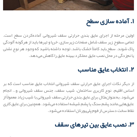
۱. آماده سازی سطح
اولین مرحله از اجرای عایق بندی حرارتی سقف شیروانی آماده‌کردن سطح است.
تمامی سطوح زیر سقف شامل صفحات زیرسازی، خرپا و تیرها باید از هرگونه آلودگی
پاک شوند. سطح باید کاملاً خشک باشد. توجه داشته باشید که وجود هر نوع نشتی
یا نم‌زدگی در محل نصب عایق عملکرد بهینه عایق را کاهش می‌دهد.
۲. انتخاب عایق مناسب
از دیگر نکات اجرای عایق حرارتی سقف شیروانی انتخاب عایق مناسب است که بر
اساس اقلیم، نوع کاربری ساختمان، شیب سقف، جنس سقف شیروانی و… انجام
می‌شود. به‌عنوان‌مثال برای عایق بندی حرارتی سقف شیروانی با شیب زیاد معمولاً از
عایق‌هایی مانند پشم سنگ یا پشم شیشه استفاده می‌شود. همچنین برای عایق کاری
نقاط سخت دسترس از فوم پلی‌یورتان استفاده می‌شود.
۳. نصب عایق بین تیرهای سقف