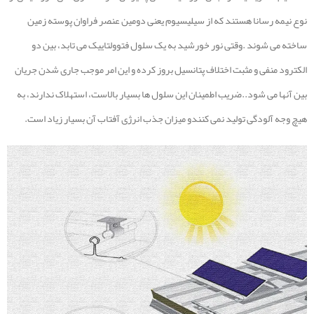
نوع نیمه رسانا هستند که از سیلیسیوم یعنی دومین عنصر فراوان پوسته زمین
ساخته می شوند .وقتی نور خورشید به یک سلول فتوولتاییک می تابد، بین دو
الکترود منفی و مثبت اختلاف پتانسیل بروز کرده و این امر موجب جاری شدن جریان
بین آنها می شود..ضریب اطمینان این سلول ها بسیار بالاست، استهلاک ندارند، به
هیچ وجه آلودگی تولید نمی کنندو میزان جذب انرژی آفتاب آن بسیار زیاد است.