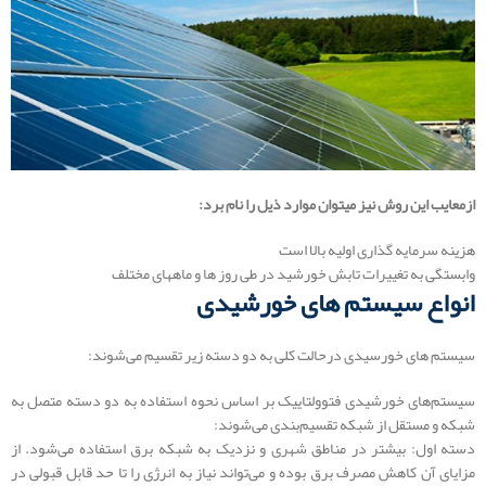
ازمعایب این روش نیز میتوان موارد ذیل را نام برد:
هزینه سرمایه گذاری اولیه بالا است
وابستگی به تغییرات تابش خورشید در طی روز ها و ماههای مختلف
انواع سیستم های خورشیدی
سیستم های خورسیدی درحالت کلی به دو دسته زیر تقسیم می‌شوند:
سیستم‌های خورشیدی فتوولتاییک بر اساس نحوه استفاده به دو دسته متصل به
شبکه و مستقل از شبکه تقسیم‌بندی می‌شوند:
دسته اول: بیشتر در مناطق شهری و نزدیک به شبکه برق استفاده می‌شود. از
مزایای آن کاهش مصرف برق بوده و می‌تواند نیاز به انرژی را تا حد قابل قبولی در