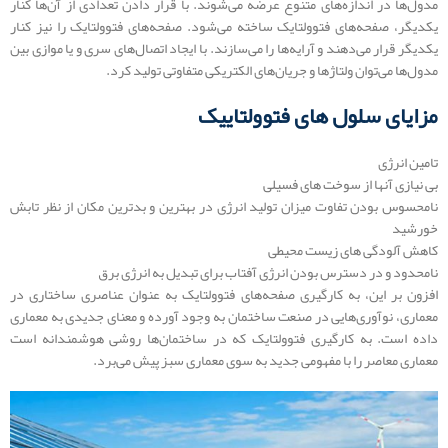
مدول‌ها در اندازه‌های متنوع عرضه می‌شوند. با قرار دادن تعدادی از آن‌ها کنار
یکدیگر، صفحه‌های فتوولتایک ساخته می‌شود. صفحه‌های فتوولتایک را نیز کنار
یکدیگر قرار می‌دهند و آرایه‌ها را می‌سازند. با ایجاد اتصال‌های سری و یا موازی بین
مدول‌ها می‌توان ولتاژها و جریان‌های الکتریکی متفاوتی تولید کرد.
مزایای سلول های فتوولتاییک
تامین انرژی
بی نیازی آنها از سوخت های فسیلی
نامحسوس بودن تفاوت میزان تولید انرژی در بهترین و بدترین مکان از نظر تابش
خورشید
کاهش آلودگی های زیست محیطی
نامحدود و در دسترس بودن انرژی آفتاب برای تبدیل به انرژی برق
افزون بر این، به کارگیری صفحه‌های فتوولتایک به عنوان عناصری ساختاری در
معماری، نوآوری‌هایی در صنعت ساختمان به وجود آورده و معنای جدیدی به معماری
داده است. به کارگیری فتوولتایک که در ساختمان‌ها روشی هوشمندانه است
معماری معاصر را با مفهومی جدید به سوی معماری سبز پیش می‌برد.