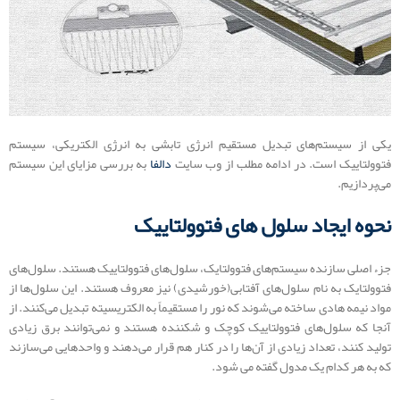
یکی از سیستم‌های تبدیل مستقیم انرژی تابشی به انرژی الکتریکی، سیستم
فتوولتاییک است. در ادامه مطلب از وب سایت
دالفا
به بررسی مزایای این سیستم
می‌پردازیم.
نحوه ایجاد سلول های فتوولتاییک
جزء اصلی سازنده سیستم‌های فتوولتایک، سلول‌های فتوولتاییک هستند. سلول‌های
فتوولتایک به نام سلول‌های آفتابی(خورشیدی) نیز معروف هستند. این سلول‌ها از
مواد نیمه هادی ساخته می‌شوند که نور را مستقیماً به الکتریسیته تبدیل می‌کنند. از
آنجا که سلول‌های فتوولتاییک کوچک و شکننده هستند و نمی‌توانند برق زیادی
تولید کنند، تعداد زیادی از آن‌ها را در کنار هم قرار می‌دهند و واحدهایی می‌سازند
که به هر کدام یک مدول گفته می شود.