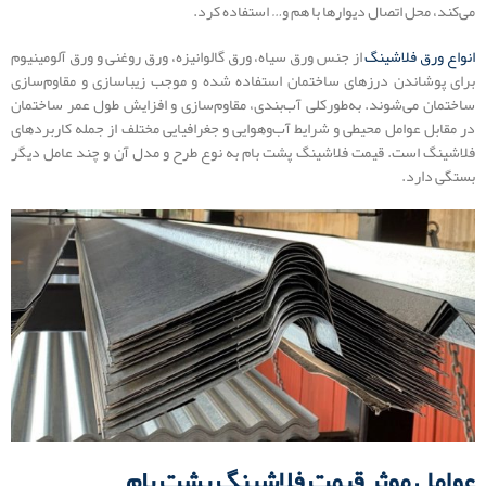
می‌کند، محل اتصال دیوارها با هم و… استفاده کرد.
انواع ورق فلاشینگ
از جنس ورق سیاه، ورق گالوانیزه، ورق روغنی و ورق آلومینیوم
برای پوشاندن درزهای ساختمان استفاده شده و موجب زیباسازی و مقاوم‌سازی
ساختمان می‌شوند. به‌طورکلی آب‌بندی، مقاوم‌سازی و افزایش طول عمر ساختمان
در مقابل عوامل محیطی و شرایط آب‌وهوایی و جغرافیایی مختلف از جمله کاربردهای
فلاشینگ است. قیمت فلاشینگ پشت بام به نوع طرح و مدل آن و چند عامل دیگر
بستگی دارد.
عوامل موثر قیمت فلاشینگ پشت بام