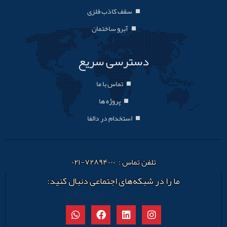
سقف کاذب فلزی
آبرو ساختمان
دسترسی سریع
تماس با ما
پروژه ها
استخدام در دالفا
تلفن تماس : ۷۲۸۹۴۰۰۰-۰۲۱
ما را در شبکه‌های اجتماعی دنبال کنید: