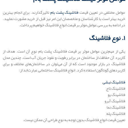
عوامل مختلفی در تعیین قیمت
فلاشینگ پشت بام
تاثیرگذارند. برای انجام بهترین
خرید بهتر است با کارشناسان و متخصصان این امر نیز قبل از خرید مشورت نمایید.
در ادامه به بررسی عوامل موثر بر قیمت انواع فلاشینگ خواهیم پرداخت.
۱. نوع فلاشینگ
یکی از مهم‌ترین عوامل موثر بر قیمت فلاشینگ پشت بام نوع آن است. هدف از
کاربرد آن حفاظت از ساختمان در برابر رطوبت و نفوذ جریان آب است. چندین مدل
فلاشینگ در بازار موجود است که از آن می‌توان در ساختمان‌های مختلف و برای
کاربردهای گوناگون استفاده کرد. انواع فلاشینگ ساختمانی عبارت‌اند از:
فلاشینگ نبشی
فلاشینگ تاج
فلاشینگ یو
فلاشینگ آبرو
فلاشینگ نما
فلاشینگ پله
تعیین قیمت انواع فلاشینگ بدون توجه به نوع طراحی آن ممکن نیست.