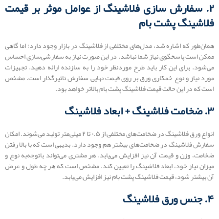
۲. سفارش سازی فلاشینگ از عوامل موثر بر قیمت
فلاشینگ پشت بام
همان‌طور که اشاره شد، مدل‌های مختلفی از فلاشینگ در بازار وجود دارد؛ اما گاهی
ممکن است پاسخگوی نیاز شما نباشد. در این صورت نیاز به سفارشی‌سازی احساس
می‌شود. برای این کار باید طرح موردنظر خود را به سازنده ارائه دهید. تجهیزات
مورد نیاز و نوع خمکاری ورق بر روی قیمت نهایی سفارش تاثیرگذار است. مشخص
است که در این حالت قیمت فلاشینگ پشت بام بالاتر خواهد بود.
۳. ضخامت فلاشینگ + ابعاد فلاشینگ
انواع ورق‌ فلاشینگ در ضخامت‌های مختلفی از ۰.۵ تا ۲ میلی‌متر تولید می‌شوند. امکان
سفارش فلاشینگ در ضخامت‌های بیشتر هم وجود دارد. بدیهی است که با بالا رفتن
ضخامت، وزن و قیمت آن نیز افزایش می‌یابد. هر مشتری می‌تواند باتوجه‌به نوع و
میزان نیاز خود، ابعاد فلاشینگ را تعیین کند. مشخص است که هر چه طول و عرض
آن بیشتر شود، قیمت فلاشینگ پشت بام نیز افزایش می‌یابد.
۴. جنس ورق فلاشینگ