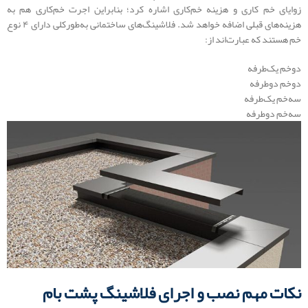
زوایای خم کاری و هزینه خم‌کاری اشاره کرد؛ بنابراین اجرت خم‌کاری هم به
هزینه‌های قبلی اضافه خواهد شد. فلاشینگ‌های ساختمانی به‌طورکلی دارای ۴ نوع
خم هستند که عبارت‌اند از:
دوخم یک‌طرفه
دوخم دوطرفه
سه‌خم یک‌طرفه
سه‌خم دوطرفه
نکات مهم نصب و اجرای فلاشینگ پشت بام