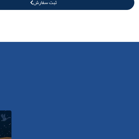
ثبت سفارش