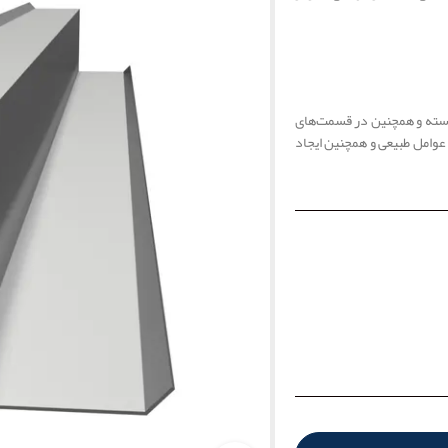
 پوسته و همچنین در قسمت‌های
ر عوامل طبیعی و همچنین ایجاد