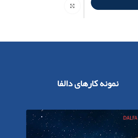
برای بزرگنمایی کلیک کنید
نمونه کارهای دالفا