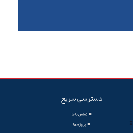
دسترسی سریع
تماس با ما
پروژه ها