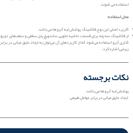
استفاده می شوند.
محل استفاده:
کاربرد اصلی این نوع فلاشینگ پوشش لبه آبرو ها می باشد.
از فلاشینگ سه پله برای قسمت حاشیه جلویی ساندویچ پنل سقفی و سقف‌های دو‌‌‌‌‌‌‌‌
کناری آبرو استفاده می‌شود که از کاربردهای آن می‌توان به ایجاد عایق میانی در براب
زیبایی اشاره کرد.
نکات برجسته
پوشش لبه آبرو ها می باشد.
ایجاد عایق میانی در برابر عوامل طبیعی