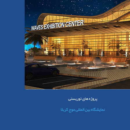
پروژه های توریستی
نمایشگاه بین المللی موج کربلا