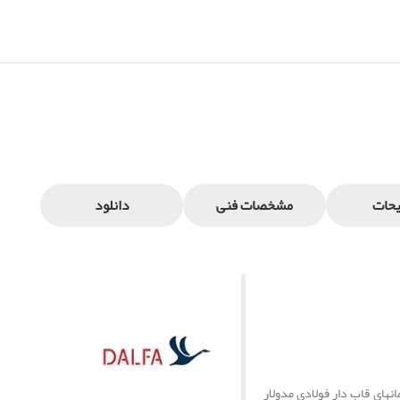
حات
مشخصات فنی
دانلود
های قاب دار فولادی مدولار