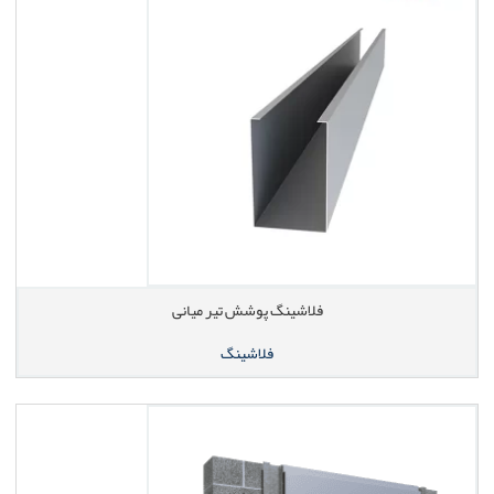
فلاشینگ پوشش تیر میانی
فلاشینگ