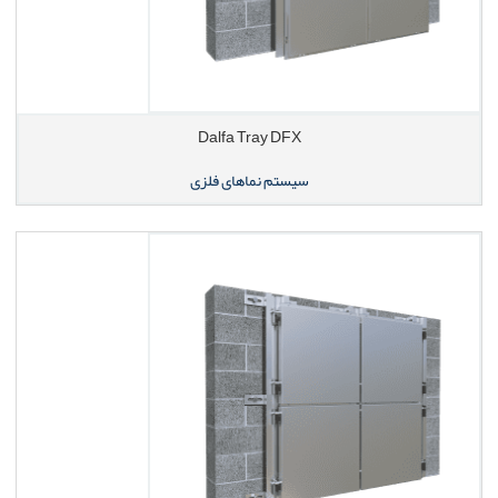
Dalfa Tray DFX
سیستم نماهای فلزی