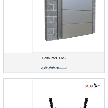
Dalfa Inter-Lock
سیستم نماهای فلزی