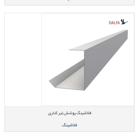
فلاشینگ پوشش تیر کناری
فلاشینگ