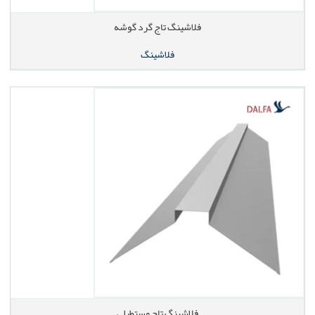
فلاشینگ تاج گرد گوشه
فلاشینگ
فلاشینگ تاج مستطیلی