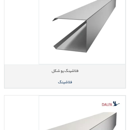
فلاشینگ یو شکل
فلاشینگ