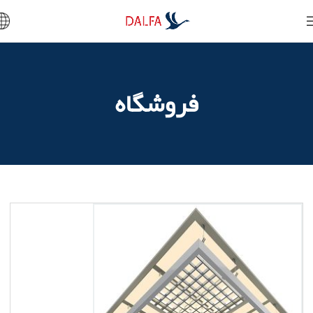
فروشگاه