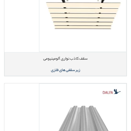
سقف کاذب نواری آلومینیومی
زیرسقفی های فلزی