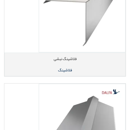
فلاشینگ نبشی
فلاشینگ