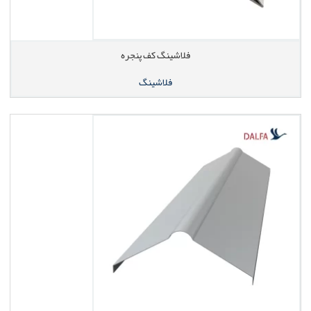
فلاشینگ کف پنجره
فلاشینگ