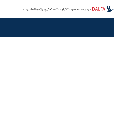
درباره ما
محصولات
تولیدات صنعتی
پروژه ها
تماس با ما