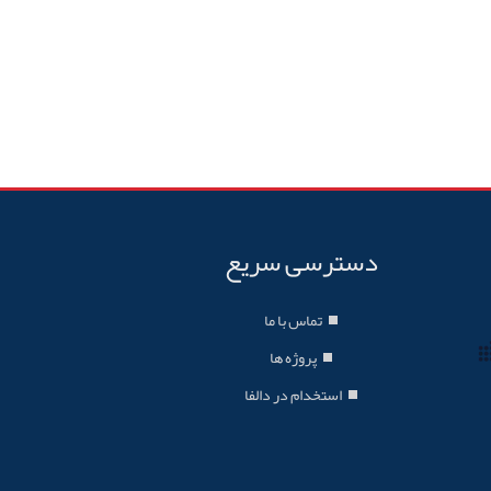
دسترسی سریع
تماس با ما
پروژه ها
استخدام در دالفا