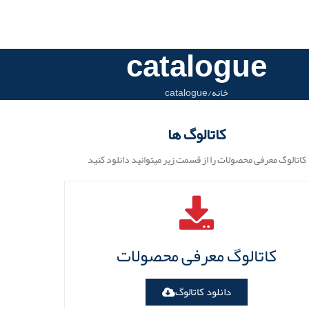
catalogue
خانه
catalogue
کاتالوگ ها​
کاتالوگ معرفی محصولات را از قسمت زیر میتوانید دانلود کنید
کاتالوگ معرفی محصولات
دانلود کاتالوگ