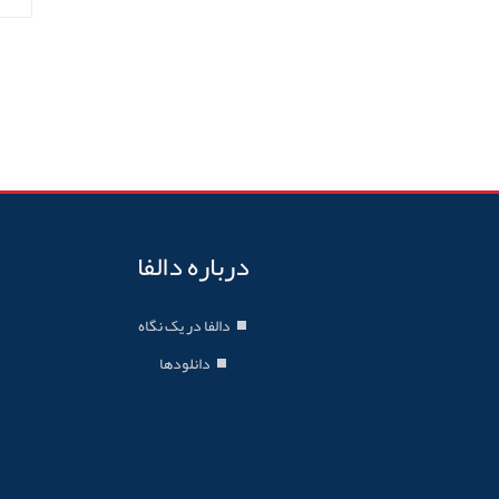
درباره دالفا
دالفا در یک نگاه
دانلودها