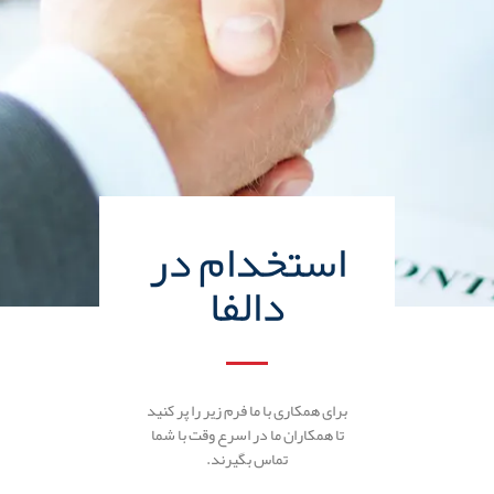
استخدام در
دالفا
برای همکاری با ما فرم زیر را پر کنید
تا همکاران ما در اسرع وقت با شما
تماس بگیرند.