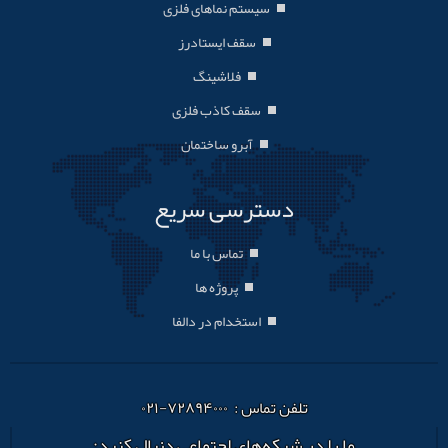
سیستم نماهای فلزی
سقف ایستادرز
فلاشینگ
سقف کاذب فلزی
آبرو ساختمان
دسترسی سریع
تماس با ما
پروژه ها
استخدام در دالفا
تلفن تماس : ۷۲۸۹۴۰۰۰-۰۲۱
ما را در شبکه‌های اجتماعی دنبال کنید: