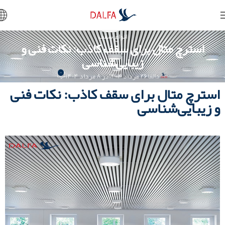
انواع سقف
استرچ متال برای سقف کاذب: نکات فنی و
زیبایی‌شناسی
۰
دالفا
۲۶ مرداد ۱۴۰۴
در ۸ مرداد ۱۴۰۴
استرچ متال برای سقف کاذب: نکات فنی
و زیبایی‌شناسی