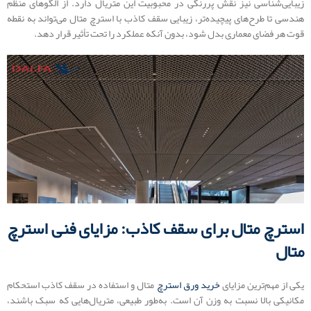
زیبایی‌شناسی نیز نقش پررنگی در محبوبیت این متریال دارد. از الگوهای منظم
هندسی تا طرح‌های پیچیده‌تر، زیبایی سقف کاذب با استرچ متال می‌تواند به نقطه
قوت هر فضای معماری بدل شود، بدون آنکه عملکرد را تحت تأثیر قرار دهد.
استرچ متال برای سقف کاذب: مزایای فنی استرچ
متال
یکی از مهم‌ترین مزایای
خرید ورق استرچ
متال و استفاده در سقف کاذب استحکام
مکانیکی بالا نسبت به وزن آن است. به‌طور طبیعی، متریال‌هایی که سبک باشند،