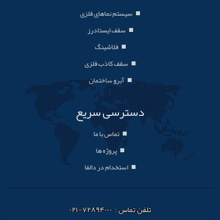
سیستم نماهای فلزی
سقف ایستادرز
فلاشینگ
سقف کاذب فلزی
آبرو ساختمان
دسترسی سریع
تماس با ما
پروژه ها
استخدام در دالفا
تلفن تماس : ۷۲۸۹۴۰۰۰-۰۲۱