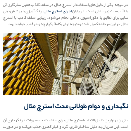
در نتیجه، یکی از دلیل‌های استفاده از استرچ متال در سقف کاذب همین سازگاری آن
با تأسیسات زیرسقفی است. در پایان
اجرای استرچ متال
، رنگ‌آمیزی یا پوشش‌دهی
نهایی برای تطابق با دکوراسیون داخلی انجام می‌شود. زیبایی سقف کاذب با استرچ
متال در این مرحله تکمیل شده و نتیجه نهایی کاملاً یکپارچه و حرفه‌ای خواهد بود.
نگهداری و دوام طولانی‌ مدت استرچ متال
یکی از مهم‌ترین دلایل انتخاب استرچ متال برای سقف کاذب، سهولت در نگهداری آن
است. این متریال به دلیل ساختار فلزی، گرد و غبار کمتری جذب می‌کند و در صورت