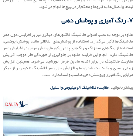
لبه‌ها و اتصال‌ها به آبروها و محکم‌کردن پیچ‌ها انجام می‌شود.
۷. رنگ ‌آمیزی و پوشش دهی
علاوه بر توجه به نصب اصولی فلاشینگ فاکتورهای دیگری نیز بر افزایش طول عمر
فلاشینگ‌ها تأثیر می‌گذارد. استفاده از پوشش‌های حفاظتی مانند پوشش اپوکسی،
استفاده از رنگ‌های ضدزنگ و رنگ‌های پودری کوره‌ای نقش مهمی در افزایش عمر
فلاشینگ دارد. انجام این فرایند علاوه بر جلوگیری از خوردگی فلز موجب افزایش
مقاومت فلاشینگ در برابر اشعه مادون قرمز خورشید می‌شود. همچنین افزایش
زیبایی بصری و یک‌دست شدن نما و افزایش طول‌عمر فلاشینگ تا دوبرابر از دیگر
مزایای رنگ‌آمیزی و پوشش‌دهی مناسب و استاندارد است.
بیشتر بخوانید:
مقایسه فلاشینگ آلومینیومی و استیل