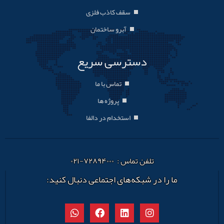
سقف کاذب فلزی
آبرو ساختمان
دسترسی سریع
تماس با ما
پروژه ها
استخدام در دالفا
تلفن تماس : ۷۲۸۹۴۰۰۰-۰۲۱
ما را در شبکه‌های اجتماعی دنبال کنید: