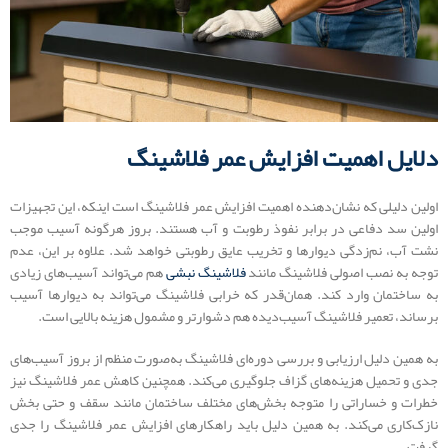
دلایل اهمیت افزایش عمر فلاشینگ
اولین دلیلی که نشان‌دهنده اهمیت افزایش عمر فلاشینگ است اینکه، این تجهیزات
اولین سد دفاعی در برابر نفوذ رطوبت و آب هستند. بروز هرگونه آسیب موجب
نشت آب، نم‌زدگی دیوارها و تخریب عایق رطوبتی خواهد شد. علاوه بر این، عدم
توجه به نصب اصولی فلاشینگ مانند
فلاشینگ نبشی
هم می‌تواند آسیب‌های زیادی
به ساختمان وارد کند. همان‌قدر که خرابی فلاشینگ می‌تواند به دیوارها آسیب
برساند، تعمیر فلاشینگ آسیب‌دیده هم دشوارتر و مشمول هزینه بالایی است.
به همین دلیل ارزیابی و بررسی دوره‌ای فلاشینگ به‌صورت منظم از بروز آسیب‌های
جدی و تحمیل هزینه‌های گزاف جلوگیری می‌کند. همچنین کاهش عمر فلاشینگ نیز
خطرات و خساراتی را متوجه بخش‌های مختلف ساختمان مانند سقف و حتی بخش
نازک‌کاری می‌کند. به همین دلیل باید راهکارهای افزایش عمر فلاشینگ را جدی
گرفت.