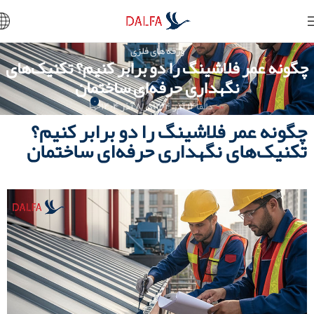
ورقه های فلزی
چگونه عمر فلاشینگ را دو برابر کنیم؟ تکنیک‌های
نگهداری حرفه‌ای ساختمان
۰
دالفا
۱۴ آذر ۱۴۰۴
در ۸ آذر ۱۴۰۴
چگونه عمر فلاشینگ را دو برابر کنیم؟
تکنیک‌های نگهداری حرفه‌ای ساختمان