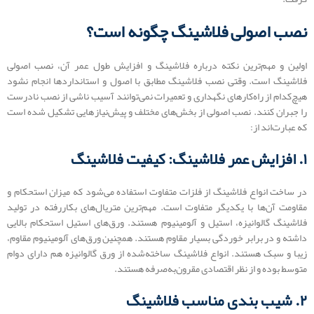
نصب اصولی فلاشینگ چگونه است؟
اولین و مهم‌ترین نکته درباره فلاشینگ و افزایش طول عمر آن، نصب اصولی
فلاشینگ است. وقتی نصب فلاشینگ مطابق با اصول و استانداردها انجام نشود
هیچ‌کدام از راه‎‌کارهای نگهداری و تعمیرات نمی‌توانند آسیب ناشی از نصب نادرست
را جبران کنند. نصب اصولی از بخش‌های مختلف و پیش‌نیازهایی تشکیل شده است
که عبارت‌اند از:
۱. افزایش عمر فلاشینگ: کیفیت فلاشینگ
در ساخت انواع فلاشینگ از فلزات متفاوت استفاده می‌شود که میزان استحکام و
مقاومت آن‌ها با یکدیگر متفاوت است. مهم‌ترین متریال‌های بکاررفته در تولید
فلاشینگ گالوانیزه، استیل و آلومینیوم هستند. ورق‌های استیل استحکام بالایی
داشته و در برابر خوردگی بسیار مقاوم هستند. همچنین ورق‌های آلومینیوم مقاوم،
زیبا و سبک هستند. انواع فلاشینگ ساخته‌شده از ورق گالوانیزه هم دارای دوام
متوسط بوده و از نظر اقتصادی مقرون‌به‌صرفه هستند.
۲. شیب‌ بندی مناسب فلاشینگ