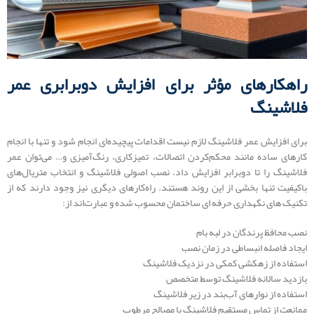
راهکارهای مؤثر برای افزایش دوبرابری عمر
فلاشینگ
برای افزایش عمر فلاشینگ لازم نیست اقدامات پیچیده‌ای انجام شود و تنها با انجام
کارهای ساده مانند محکم‌کردن اتصالات، تمیزکاری، رنگ‌آمیزی و… می‌توان عمر
فلاشینگ را تا دوبرابر افزایش داد. نصب اصولی فلاشینگ و انتخاب متریال‌های
باکیفیت تنها بخشی از این روند هستند. راه‌کارهای دیگری نیز وجود دارند که از
تکنیک های نگهداری حرفه ای ساختمان محسوب شده و عبارت‌اند از:
نصب محافظ پرندگان در لبه بام
ایجاد فاصله انبساطی در زمان نصب
استفاده از زهکشی کمکی در نزدیک فلاشینگ
بازدید سالانه فلاشینگ توسط متخصص
استفاده از نوارهای آب‌بند در زیر فلاشینگ
ممانعت از تماس مستقیم فلاشینگ با مصالح مرطوب