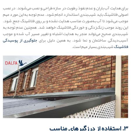
برای هدایت آب باران و عدم نفوذ رطوبت در سازه طراحی و نصب می‌شوند. در نصب
اصولی فلاشینگ باید شیب‌بندی استاندارد انجام شود. عدم توجه به این مورد مهم
موجب می‌شود تا آب به‌صورت مناسب هدایت نشده و بر روی فلاشینگ جمع شود.
این روند موجب زنگ‌زدگی و خوردگی فلاشینگ خواهد شد. همچنین عدم توجه به
شیب‌بندی صحیح می‌تواند منجر به هدایت اشتباه و تغییر مسیر آب شده و موجب
آسیب‌دیدگی ساختمان و نما شود. به همین دلیل برای
جلوگیری از پوسیدگی
فلاشینگ
شیب‌بندی بسیار مهم است.
۳. استفاده از درزگیرهای مناسب