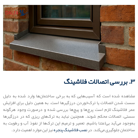
۳. بررسی اتصالات فلاشینگ
مشاهده شده است که آسیب‌هایی که به برخی ساختمان‌ها وارد شده به دلیل
سست شدن اتصالات یا ترک‌خوردن درزگیرها است. به همین دلیل برای افزایش
عمر فلاشینگ لازم است پرچ‌ها و پیچ‌ها بررسی شده و درصورت وجود هرگونه
سستی، اتصالات محکم شوند. همچنین نباید به ترک‌های ریزی که در درزگیرها
به‌وجود می‌آید بی‌اعتنا باشیم. تعمیر و ترمیم این ترک‌ها از نفوذ آب و رطوبت به
ساختمان جلوگیری می‌کند. در
نصب فلاشینگ پنجره
نیز این موارد اهمیت دارد.