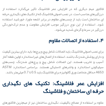
فاکتور مهم دیگری که در افزایش عمر فلاشینگ تأثیر می‌گذارد استفاده از
درزگیرهای مناسب است. در نصب اصولی فلاشینگ که از تکنیک های نگهداری حرفه
ای ساختمان است باید از چسب‌های مقاوم در برابر اشعه ماوراء خورشید استفاده
شود. استفاده از این نوع درزگیر موجب افزایش مقاومت و عدم ترک‌خوردگی
درزگیر در سرما و گرمای شدید می‌شود.
۴. استفاده از اتصالات مقاوم
برای نصب اصولی فلاشینگ باید اتصالات شامل پیچ و پرچ‌ها باید دارای بهترین کیفیت
و دارای پوشش ضدزنگ باشند. استفاده از اتصال‌های غیراستاندارد اولین نقطه آغاز
آسیب و تخریب هستند. این اتصالات شامل پیچ و پرچ‌های ضدزنگ، چسب‌های
سیلیکونی استاندارد و واشرهای لاستیکی هستند. براساس استاندارد ASTM
A653 حداقل ضخامت ورق گالوانیزه برای فلاشینگ باید 0.5 تا 0.7 میلی‌متر باشد.
افزایش عمر فلاشینگ: تکنیک های نگهداری
حرفه ای ساختمان و فلاشینگ
علاوه بر استفاده از مصالح باکیفیت، نگهداری ساختمان نیز از مهم‌ترین فاکتورهای