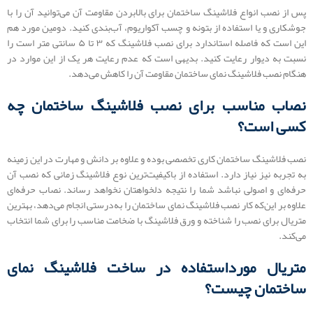
پس از نصب انواع فلاشینگ ساختمان برای بالابردن مقاومت آن می‌توانید آن را با
جوشکاری و یا استفاده از بتونه و چسب آکواریوم، آب‌بندی کنید. دومین مورد هم
این است که فاصله استاندارد برای نصب فلاشینگ که ۳ تا ۵ سانتی متر است را
نسبت به دیوار رعایت کنید. بدیهی است که عدم رعایت هر یک از این موارد در
هنگام نصب فلاشینگ نمای ساختمان مقاومت آن را کاهش می‌دهد.
نصاب مناسب برای نصب فلاشینگ ساختمان چه
کسی است؟
نصب فلاشینگ ساختمان کاری تخصصی بوده و علاوه بر دانش و مهارت در این زمینه
به تجربه نیز نیاز دارد. استفاده از باکیفیت‌ترین نوع فلاشینگ زمانی که نصب آن
حرفه‌ای و اصولی نباشد شما را نتیجه دلخواهتان نخواهد رساند. نصاب حرفه‌ای
علاوه بر این‌که کار نصب فلاشینگ نمای ساختمان را به‌درستی انجام می‌دهد، بهترین
متریال برای نصب را شناخته و ورق فلاشینگ با ضخامت مناسب را برای شما انتخاب
می‌کند.
متریال مورداستفاده در ساخت فلاشینگ نمای
ساختمان چیست؟