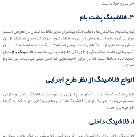
سرب و یا فولاد است.
۴. فلاشینگ پشت ‌بام
لبه پشت‌بام ساختمان‌ها به علت آنکه بیشتر از سایر نقاط ساختمان در معرض آسیب
قرار می‌گیرد باید توسط عاملی خارجی محافظت شود. درگذشته برای محافظت از این
بخش ساختمان، از سنگ‌های به خصوصی استفاده می‌شد که متاسفانه در مقابل
آسیب‌هایی مانند شکستگی و خوردگی مقاومت بالایی نداشت.
فلاشینگ ‌بام
نسل
جدید لایه محافظ است که در برابر آسیب‌هایی که نسل قبلی می‌دیدند نیز مقاوم
است.
انواع فلاشینگ از نظر طرح اجرایی
انواع فلاشینگ ساختمان از نظر طرح اجرایی به دودسته فلاشینگ داخلی و خارجی
تقسیم می‌شود. هر یک از این فلاشینگ‌ها کاربردهای ویژه‌ای دارند که به آن‌ها
خواهیم پرداخت:
۱. فلاشینگ داخلی
فلاشینگ داخلی نوعی فلاشینگ پنهان از دید است که بیشتر در مکان‌هایی استفاده