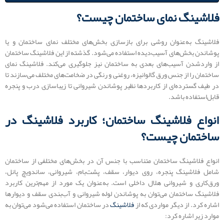
فلاشینگ نمای ساختمان چیست؟
فلاشینگ به‌عنوان روشی برای بازسازی بخش‌های مختلف نمای ساختمان و یا
پوشاندن بخش‌های آسیب‌دیده استفاده می‌شود. گذشته از این فلاشینگ ساختمان
از واردشدن آسیب‌های بعدی به ساختمان نیز جلوگیری می‌کند. فلاشینگ نمای
ساختمان را از جنس ورق گالوانیزه، روغنی و رنگی در ضخامت‌های مختلف می‌سازند تا
در طیف گسترده‌ای از کاربردها نظیر پوشاندن شیروانی تا زیباسازی درب و پنجره
قابل‌استفاده باشد.
انواع فلاشینگ ساختمان؛ کاربرد فلاشینگ در
ساختمان چیست؟
انواع فلاشینگ ساختمان متناسب با جنس آن در بخش‌های مختلفی از ساختمان
شامل فلاشینگ پنجره، روی دیوار، سقف، پشت‌بام، شیروانی، ساندویچ پانل،
ورق‌کاری و شیروانی هلال داخلی است. به‌عنوان یک مورد از مهم‌ترین کاربرد
فلاشینگ ساختمان می‌توان به پوشاندن لوله شیروانی و آب‌بندی سقف و دیوارها
اشاره کرد. از دیگر مواردی که از
فلاشینگ
در ساختمان استفاده می‌شود می‌توان به
موارد زیر اشاره کرد: