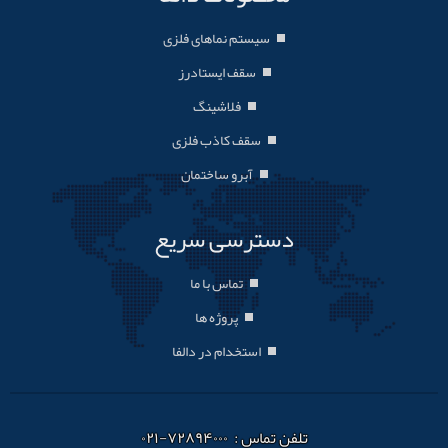
سیستم نماهای فلزی
سقف ایستادرز
فلاشینگ
سقف کاذب فلزی
آبرو ساختمان
دسترسی سریع
تماس با ما
پروژه ها
استخدام در دالفا
تلفن تماس : ۷۲۸۹۴۰۰۰-۰۲۱