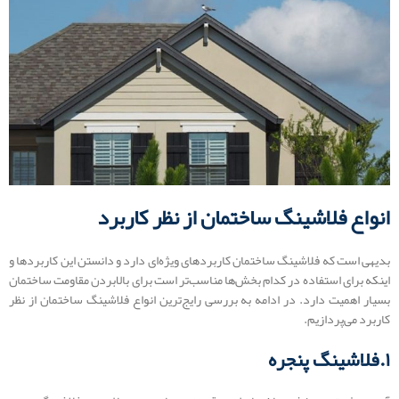
انواع فلاشینگ ساختمان از نظر کاربرد
بدیهی است که فلاشینگ ساختمان کاربردهای ویژه‌ای دارد و دانستن این کاربردها و
اینکه برای استفاده در کدام بخش‌ها مناسب‌تر است برای بالابردن مقاومت ساختمان
بسیار اهمیت دارد. در ادامه به بررسی رایج‌ترین انواع فلاشینگ ساختمان از نظر
کاربرد می‌پردازیم.
۱.فلاشینگ پنجره