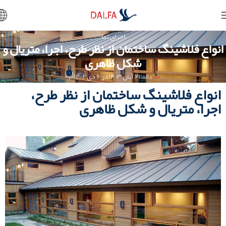
اجرای نما
انواع فلاشینگ ساختمان از نظر طرح، اجرا، متریال و
شکل ظاهری
۰
دالفا
۲۱ آبان ۱۴۰۳
در ۶ دی ۱۴۰۲
انواع فلاشینگ ساختمان از نظر طرح،
اجرا، متریال و شکل ظاهری