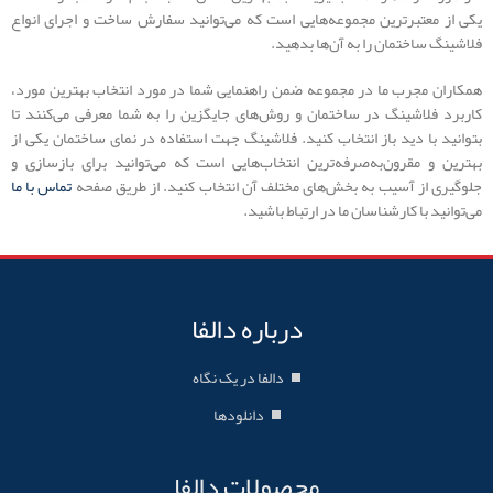
یکی از معتبرترین مجموعه‌هایی است که می‌توانید سفارش ساخت و اجرای انواع
فلاشینگ ساختمان را به آن‌ها بدهید.
همکاران مجرب ما در مجموعه ضمن راهنمایی شما در مورد انتخاب بهترین مورد،
کاربرد فلاشینگ در ساختمان و روش‌های جایگزین را به شما معرفی می‌کنند تا
بتوانید با دید باز انتخاب کنید. فلاشینگ جهت استفاده در نمای ساختمان یکی از
بهترین و مقرون‌به‌صرفه‌ترین انتخاب‌هایی است که می‌توانید برای بازسازی و
جلوگیری از آسیب به بخش‌های مختلف آن انتخاب کنید. از طریق صفحه
تماس با ما
می‌توانید با کارشناسان ما در ارتباط باشید.
درباره دالفا
دالفا در یک نگاه
دانلودها
محصولات دالفا