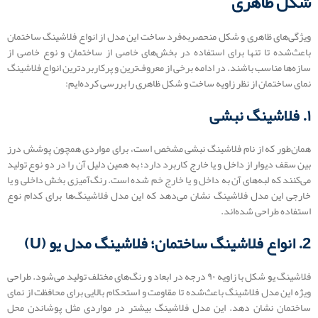
شکل ظاهری
ویژگی‌های ظاهری و شکل منحصربه‌فرد ساخت این مدل از انواع فلاشینگ ساختمان
باعث‌شده تا تنها برای استفاده در بخش‌های خاصی از ساختمان و نوع خاصی از
سازه‌ها مناسب باشند. در ادامه برخی از معروف‌ترین و پرکاربردترین انواع فلاشینگ
نمای ساختمان از نظر زاویه ساخت و شکل ظاهری را بررسی کرده‌ایم:
۱. فلاشینگ نبشی
همان‌طور که از نام فلاشینگ نبشی مشخص است، برای مواردی همچون پوشش درز
بین سقف دیوار از داخل و یا خارج کاربرد دارد؛ به همین دلیل آن را در دو نوع تولید
می‌کنند که لبه‌های آن به داخل و یا خارج خم شده است. رنگ‌آمیزی بخش داخلی و یا
خارجی این مدل فلاشینگ نشان می‌دهد که این مدل فلاشینگ‌ها برای کدام نوع
استفاده طراحی شده‌اند.
2. انواع فلاشینگ ساختمان؛ فلاشینگ مدل یو (U)
فلاشینگ یو شکل با زاویه ۹۰ درجه در ابعاد و رنگ‌های مختلف تولید می‌شود. طراحی
ویژه این مدل فلاشینگ باعث‌شده تا مقاومت و استحکام بالایی برای محافظت از نمای
ساختمان نشان دهد. این مدل فلاشینگ بیشتر در مواردی مثل پوشاندن محل