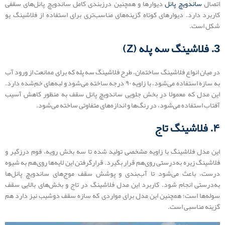
اتصال
ساندویچ پانل
دیوارها و همچنین درزبندی کامل ساندویچ پانل‌های سقفی
کاربرد دارد. دیوارهای کوتاه گزینه‌های مناسب‌تری برای استفاده از فلاشینگ یو
شکل است.
3. فلاشینگ سه پله (Z)
در میان انواع فلاشینگ ساختمان، طرح فلاشینگ سه پله که برای ممانعت از ورود آب
به سازه استفاده می‌شود، با زاویه ۹۰ درجه ساخته می‌شود و لبه‌های خم‌شده دارد.
این مدل که معمولا در بخش جلویی ساندویچ پانل سقف به منظور کاهش آسیب
آفتاب استفاده می‌شود، در رنگ‌ها و اندازه‌های متفاوتی ساخته می‌شود.
۴. فلاشینگ تاج
این مدل فلاشینگ با زاویه مشخصی تولید شده تا سه بخش رویه، فوم درزگیر و
فلاشینگ زیره به‌درستی روی‌هم قرار بگیرد. قرارگرفتن این لایه‌ها روی‌هم به شیوه
درست، باعث می‌شود تا آب‌بندی و پوشش سقف موج‌های ساندویچ پانل‌ها
به‌درستی انجام شود. کاربرد این مدل فلاشینگ در تاج و بخش‌های بالایی سقف
سوله‌ها است؛ همچنین این مدل برای مواردی که سازه سقف دوشیب نیز دارد هم
گزینه مناسبی است.