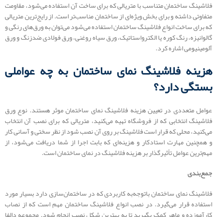
فلاشینگ ساختمان متناسب با متریالی که برای ساخت آن استفاده می‌شود، مقاومت
متفاوتی داشته و برای بخش ویژه‌ای از ساختمان مناسب‌تر است. از رایج‌ترین متریالی
که برای ساخت انواع فلاشینگ ساختمان استفاده می‌شود می‌توان به ورق‌های رنگی و
گالوانیزه، رنگ کوره یا الکترواستاتیک، ورق سیاه روغنی، ورق فولادی ضدزنگ و ورق
آلومینیومی اشاره کرد.
هزینه فلاشینگ نمای ساختمان به چه عواملی
بستگی دارد؟
عوامل متعددی در تعیین هزینه فلاشینگ نمای ساختمان موثر هستند. نوع ورق
فلاشینگ انتخابی که از فروشگاه تهیه می‌کنید، متریالی که برای نصب آن انتخاب
می‌کنید، محلی که قرار است فلاشینگ بر روی آن نصب شود از نظر سختی و آسانی کار
و همچنین مهارت استادکار و هزینه‌ای که بابت اجرا از شما دریافت می‌شود، از
مهم‌ترین عوامل تأثیرگذار بر هزینه فلاشینگ در نمای ساختمان است.
جمع‌بندی
فلاشینگ نمای ساختمان باتوجه‌به کاربردی که در ساختمان‌سازی دارد بسیار مورد
استفاده قرار می‌گیرد. در نصب انواع فلاشینگ ساختمان مهم است که از نصاب
کارآموزده و ماهر کمک بگیرید تا به بهترین شکل نصب انجام شود. مجموعه دالفا