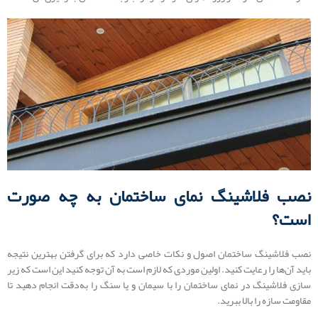
نصب فلاشینگ نمای ساختمان به چه صورت
است؟
نصب فلاشینگ ساختمان اصول و نکات خاصی دارد که برای گرفتن بهترین نتیجه
باید آن‌ها را رعایت کنید. اولین موردی که لازم است به آن توجه کنید این است که زیر
سازی فلاشینگ در نمای ساختمان را با سیمان و یا سنگ را به‌دقت انجام دهید تا
مقاومت سازه را بالا ببرید.