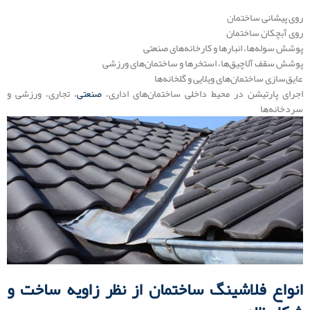
روی پیشانی ساختمان
روی آبچکان ساختمان
پوشش سوله‌ها، انبارها و کارخانه‌های صنعتی
پوشش سقف آلاچیق‌ها، استخرها و ساختمان‌های ورزشی
عایق‌سازی ساختمان‌های ویلایی و گلخانه‌ها
اجرای پارتیشن در محیط‌ داخلی ساختمان‌های اداری،
صنعتی
، تجاری، ورزشی و
سردخانه‌ها
انواع فلاشینگ ساختمان از نظر زاویه ساخت و