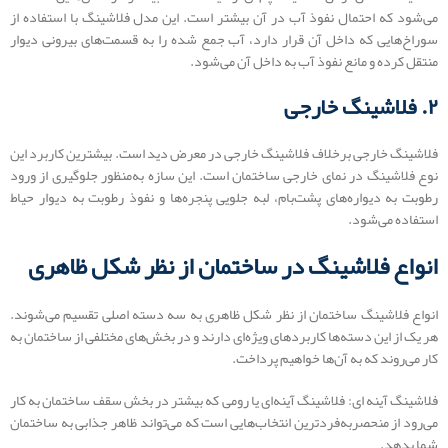
می‌شود که احتمال نفوذ آب در آن بیشتر است. این مدل فلاشینگ با استفاده از
سوراخ‌هایی که داخل آن قرار دارد، آب جمع شده را به قسمت‌های بیرونی دیوار
منتقل کرده و مانع نفوذ آب به داخل آن می‌شود.
۲. فلاشینگ خارجی
فلاشینگ خارجی برخلاف فلاشینگ خارجی در معرض دید است. بیشترین کاربرد این
نوع فلاشینگ در نمای خارجی ساختمان است. این سازه به‌منظور جلوگیری از ورود
رطوبت به دیواره‌های پشت‌بام، لبه جلویی پنجره‌ها و نفوذ رطوبت به دیوار حیاط
استفاده می‌شود.
انواع فلاشینگ در ساختمان از نظر شکل ظاهری
انواع فلاشینگ ساختمان از نظر شکل ظاهری به سه دسته اصلی تقسیم می‌شوند.
هر یک از این دسته‌ها کاربردهای ویژه‌ای دارند و در بخش‌های مختلفی از ساختمان به
کار می‌روند که به آن‌ها خواهیم پرداخت.
فلاشینگ آینه ‌ای: فلاشینگ آینه‌ای یا رومی که بیشتر در بخش سقف ساختمان به کار
می‌رود از منحصربه‌فردترین انتخاب‌هایی است که می‌تواند ظاهر جذابی به ساختمان
شما بدهد.