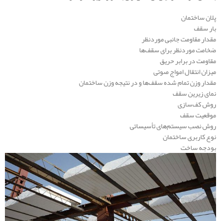
پلان ساختمان
بار سقف
مقدار مقاومت جانبی موردنظر
ضخامت موردنظر برای سقف‌ها
مقاومت در برابر حریق
میزان انتقال امواج صوتی
مقدار وزن تمام شده سقف‌ها و در نتیجه وزن ساختمان
نمای زیرین سقف
روش کف‌سازی
موقعیت سقف
روش نصب سیستم‌های تأسیساتی
نوع کاربری ساختمان
بودجه ساخت