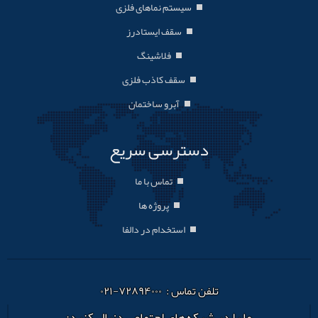
سیستم نماهای فلزی
سقف ایستادرز
فلاشینگ
سقف کاذب فلزی
آبرو ساختمان
دسترسی سریع
تماس با ما
پروژه ها
استخدام در دالفا
تلفن تماس : ۷۲۸۹۴۰۰۰-۰۲۱
ما را در شبکه‌های اجتماعی دنبال کنید: