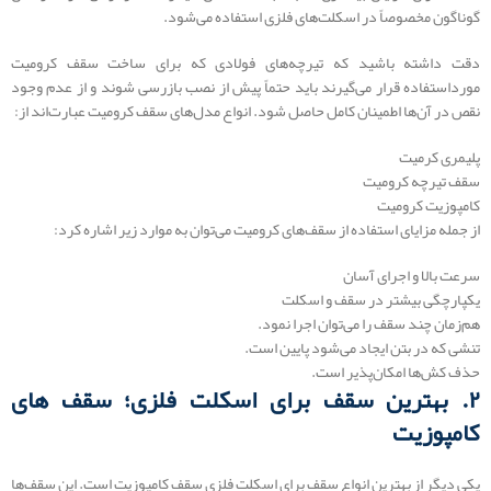
گوناگون مخصوصاً در اسکلت‌های فلزی استفاده می‌شود.
دقت داشته باشید که تیرچه‌های فولادی که برای ساخت سقف کرومیت
مورداستفاده قرار می‌گیرند باید حتماً پیش از نصب بازرسی شوند و از عدم وجود
نقص در آن‌ها اطمینان کامل حاصل شود. انواع مدل‌های سقف کرومیت عبارت‌اند از:
پلیمری کرمیت
سقف تیرچه کرومیت
کامپوزیت کرومیت
از جمله مزایای استفاده از سقف‌های کرومیت می‌توان به موارد زیر اشاره کرد:
سرعت بالا و اجرای آسان
یکپارچگی بیشتر در سقف و اسکلت
هم‌زمان چند سقف را می‌توان اجرا نمود.
تنشی که در بتن ایجاد می‌شود پایین است.
حذف کش‌ها امکان‌پذیر است.
۲. بهترین سقف برای اسکلت فلزی؛ سقف های
کامپوزیت
یکی دیگر از بهترین انواع سقف برای اسکلت فلزی سقف کامپوزیت است. این سقف‌ها