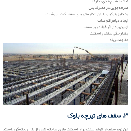
نیاز به شمع‌بندی ندارند.
صرفه‌جویی در مصرف بتن
به دلیل ترکیب با بتن اندازه تیرهای سقف کمتر می‌شود.
ایجاد دیافراگم صلب
ازبین‌بردن اثر فولاد زیر سقف
یکپارچگی سقف و اسکلت
مقاومت زیاد
۳. سقف های تیرچه بلوک
این نوع سقف از انواع سقف برای اسکلت فلزی ساخته شده از بتن ریخته‌گری است.