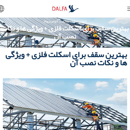
انواع سقف
,
صنعت آلومینیوم
بهترین سقف برای اسکلت فلزی + ویژگی ها و نکات
نصب آن
۰
دالفا
۲۰ آبان ۱۴۰۳
در ۲۰ مرداد ۱۴۰۳
بهترین سقف برای اسکلت فلزی + ویژگی
ها و نکات نصب آن