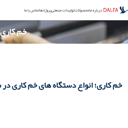
درباره ما
محصولات
تولیدات صنعتی
پروژه ها
تماس با ما
خم کاری؛
خم کاری؛ انواع دستگاه های خم کاری در