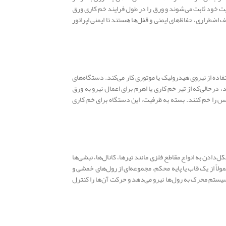
یت خود ثابت می‌شوند و ورق را در طول فرایند خم کاری ورق
اضطراری، حفاظ‌های ایمنی و قفل‌ها هستند تا ایمنی اپراتور
اده از نیروی هیدرولیک یا موتوری کار می‌کند. دستگاه‌های
درحالی‌که از تیر خم کاری یا اهرم برای اعمال نیرو به ورق
 مس را خم کنند. بسته به ظرفیت، این دستگاه برای خم کاری
دن به انواع مقاطع فلزی مانند تیرها، کانال‌ها، نبشی‌ها
لاً از یک قاب یا پایه محکم، مجموعه‌ای از رول‌های خمشی و
ستم محرک به رول‌ها نیرو می‌دهد و حرکت آن‌ها را کنترل