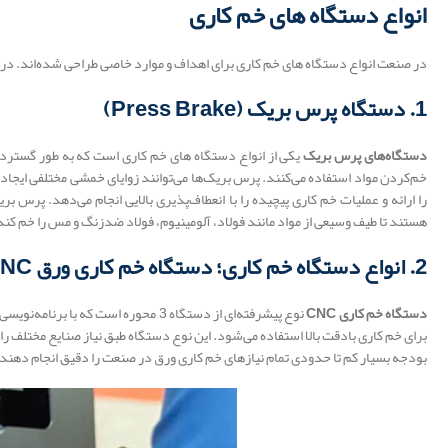
انواع دستگاه های خم کاری
در صنعت انواع دستگاه های خم کاری برای اهداف و موارد خاصی طراحی شده‌اند. در اد
1. دستگاه پرس بریک (Press Brake)
دستگاه‌های پرس بریک
یکی از انواع دستگاه های خم کاری است که به طور گسترده
را ارائه و عملیات خم کاری پیچیده را با انعطاف‌پذیری بالایی انجام می‌دهد. پرس
هستند تا طیف وسیعی از مواد مانند فولاد، آلومینیوم، فولاد ضدزنگ و مس را خم کند ت
2. انواع دستگاه خم کاری؛ دستگاه خم کاری ورق CNC
دستگاه خم کاری
CNC
نوع پیشرفته‌ای از دستگاه 3 محوره 
بودجه بسیار کم تا حدودی تمام نیازهای خم کاری ورق در صنعت را دقیق انجام دهند.