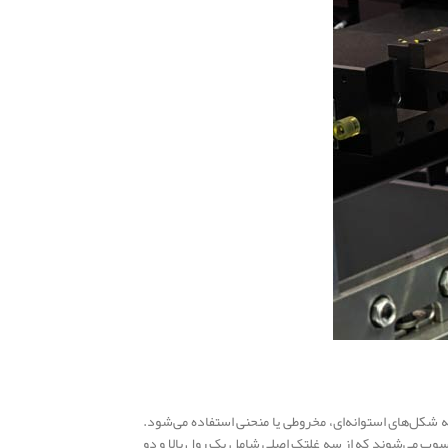
 شکل‌های استوانه‌ای، مخروطی یا منحنی استفاده می‌شود.
محسوب می‌شوند که از سه غلتک اصلی شامل یک رول بالا و دو