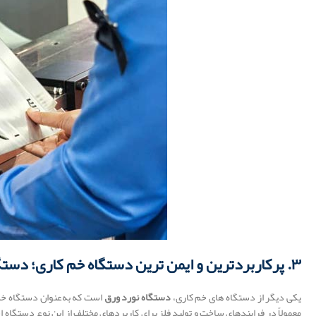
۳. پرکاربردترین و ایمن ترین دستگاه خم کاری؛ دستگاه نورد ورق
یکی دیگر از دستگاه های خم کاری،
دستگاه نورد ورق
است که به‌عنوان دستگاه خم 
معمولاً در فرایندهای ساخت و تولید فلز برای کاربردهای مختلف از این نوع دستگاه