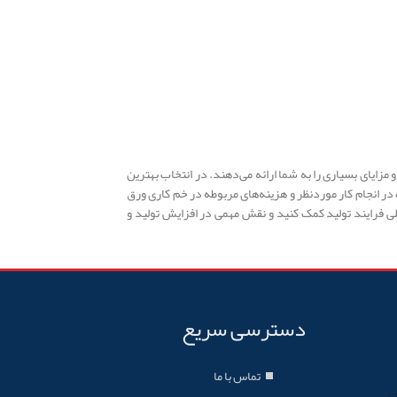
مزایای بسیاری را به شما ارائه می‌دهند. در انتخاب بهترین
در انجام کار موردنظر و هزینه‌های مربوطه در خم کاری ورق
کلی فرایند تولید کمک کنید و نقش مهمی در افزایش تولید و
دسترسی سریع
تماس با ما