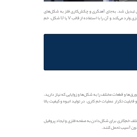
ری تبدیل شد. به‌جای آهنگری و چکش‌کاری فلز به شکل‌های
نیروی قدرتمندی را به ورق فلزی وارد می‌کند و آن را با استفاده از قالب V یا U شکل، خم
، ورق‌ها و قطعات مختلف را به شکل‌ها و زوایایی که نیاز دارید،
بلیت تکرار عملیات خم کاری، در تولید انبوه و کیفیت بالا
مختلف خم‌کاری برای شکل‌دادن به صفحه فلزی و ایجاد پروفیل
بدون آسیب تحمل کنند.