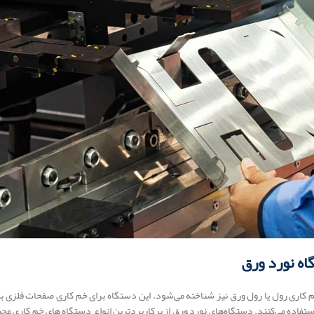
کاری رول یا رول ورق نیز شناخته می‌شود. این دستگاه برای خم کاری صفحات فلزی به
 استفاده می‌کنند. دستگاه‌های نورد ورق از پرکاربردترین انواع دستگاه های خم کاری 