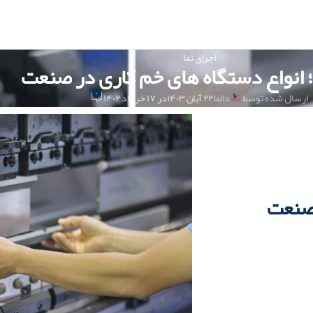
اجرای نما
 انواع دستگاه های خم کاری در صنعت
۰
ارسال شده توسط
دالفا
۲۲ آبان ۱۴۰۳
در ۱۷ خرداد ۱۴۰۲
 صنعت