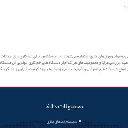
رد.
ه مواد و ورق‌های فلزی استفاده می‌شوند. این دستگاه‌ها برای خم کاری ورق امکانات و 
هید. بررسی مزایا و محدودیت‌های هر کدام از دستگاه های خم کاری، توانایی آن دستگاه 
انواع دستگاه های خم کاری باکیفیت بالا می‌توانید به بهبود کیفیت، کارایی و عملکرد 
محصولات دالفا
سیستم نماهای فلزی