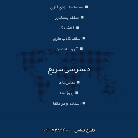
سیستم نماهای فلزی
سقف ایستادرز
فلاشینگ
سقف کاذب فلزی
آبرو ساختمان
دسترسی سریع
تماس با ما
پروژه ها
استخدام در دالفا
تلفن تماس : ۷۲۸۹۴۰۰۰-۰۲۱