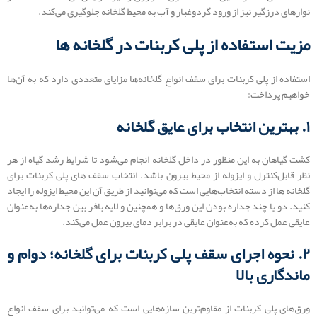
نوارهای درزگیر نیز از ورود گردوغبار و آب به محیط گلخانه جلوگیری می‌کند.
مزیت استفاده از پلی کربنات در گلخانه ها
استفاده از پلی کربنات برای سقف انواع گلخانه‌ها مزایای متعددی دارد که به آن‌ها
خواهیم پرداخت:
۱. بهترین انتخاب برای عایق گلخانه
کشت گیاهان به‌ این منظور در داخل گلخانه انجام می‌شود تا شرایط رشد گیاه از هر
نظر قابل‌کنترل و ایزوله از محیط بیرون باشد. انتخاب سقف های پلی کربنات برای
گلخانه ها از دسته انتخاب‌هایی است که می‌توانید از طریق آن این محیط ایزوله را ایجاد
کنید. دو یا چند جداره بودن این ورق‌ها و همچنین و لایه بافر بین جداره‌ها به‌عنوان
عایقی عمل کرده که به‌عنوان عایقی در برابر دمای بیرون عمل می‌کند.
۲. نحوه اجرای سقف پلی کربنات برای گلخانه؛ دوام و
ماندگاری بالا
ورق‌های پلی کربنات از مقاوم‌ترین سازه‌هایی است که می‌توانید برای سقف انواع