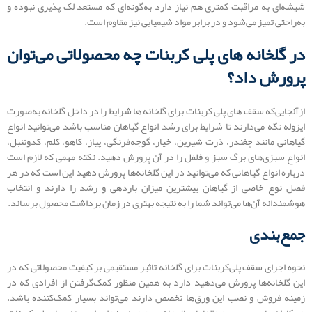
شیشه‌ای به مراقبت کمتری هم نیاز دارد به‌گونه‌ای که مستعد لک پذیری نبوده و
به‌راحتی تمیز می‌شود و در برابر مواد شیمیایی نیز مقاوم است.
در گلخانه‌ های پلی کربنات چه محصولاتی می‌توان
پرورش داد؟
ازآنجایی‌که سقف های پلی کربنات برای گلخانه‌ ها شرایط را در داخل گلخانه به‌صورت
ایزوله نگه می‌دارند تا شرایط برای رشد انواع گیاهان مناسب باشد می‌توانید انواع
گیاهانی مانند چغندر، ذرت شیرین، خیار، گوجه‌فرنگی، پیاز، کاهو، کلم، کدوتنبل،
انواع سبزی‌های برگ سبز و فلفل را در آن پرورش دهید. نکته مهمی که لازم است
درباره انواع گیاهانی که می‌توانید در این گلخانه‌ها پرورش دهید این است که در هر
فصل نوع خاصی از گیاهان بیشترین میزان باردهی و رشد را دارند و انتخاب
هوشمندانه آن‌ها می‌تواند شما را به نتیجه بهتری در زمان برداشت محصول برساند.
جمع‌بندی
نحوه اجرای سقف پلی‌کربنات برای گلخانه تاثیر مستقیمی بر کیفیت محصولاتی که در
این گلخانه‌ها پرورش می‌دهید دارد به همین منظور کمک‌گرفتن از افرادی که در
زمینه فروش و نصب این ورق‌ها تخصص دارند می‌تواند بسیار کمک‌کننده باشد.