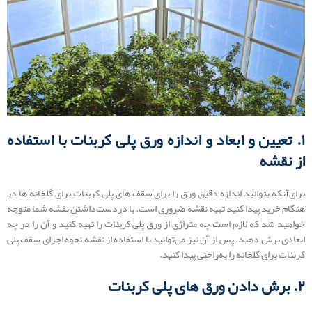
۱. تعیین و ابعاد و اندازه ورق پلی کربنات با استفاده
از نقشه
برای‌آنکه بتوانید اندازه دقیق ورق را برای سقف های پلی کربنات برای گلخانه ها در
هنگام خرید پیدا کنید تهیه نقشه ضروری است. با دردست‌داشتن نقشه شما متوجه
خواهید شد که لازم است چه متراژی از ورق پلی کربنات را تهیه کنید و آن را در چه
ابعادی برش دهید. پس از آن نیز می‌توانید با استفاده از نقشه نحوه اجرای سقف پلی
کربنات برای گلخانه را به‌راحتی پیدا کنید.
۲. برش دادن ورق ‌های پلی کربنات