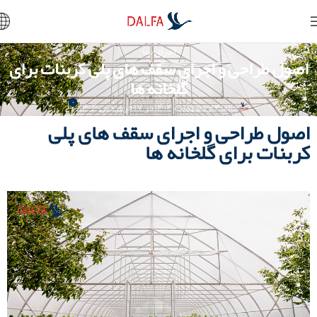
اجرای نما
اصول طراحی و اجرای سقف های پلی کربنات برای
گلخانه ها
۰
دالفا
۴ اردیبهشت ۱۴۰۴
در ۱۷ فروردین ۱۴۰۴
اصول طراحی و اجرای سقف های پلی
کربنات برای گلخانه ها