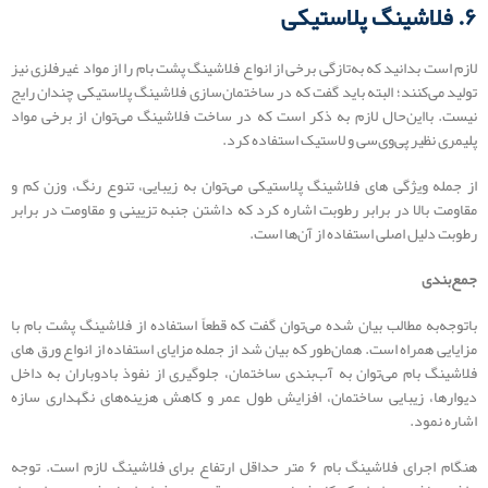
۶. فلاشینگ پلاستیکی
لازم است بدانید که به‌تازگی برخی از انواع فلاشینگ‌ پشت بام را از مواد غیرفلزی نیز
تولید می‌کنند؛ البته باید گفت که در ساختمان‌سازی فلاشینگ پلاستیکی چندان رایج
نیست. بااین‌حال لازم به ذکر است که در ساخت فلاشینگ می‌توان از برخی مواد
پلیمری نظیر پی‌وی‌سی و لاستیک استفاده کرد.
از جمله ویژگی های فلاشینگ پلاستیکی می‌توان به زیبایی، تنوع رنگ، وزن کم و
مقاومت بالا در برابر رطوبت اشاره کرد که داشتن جنبه تزیینی و مقاومت در برابر
رطوبت دلیل اصلی استفاده از آن‌ها است.
جمع‌بندی
باتوجه‌به مطالب بیان شده می‌توان گفت که قطعاً استفاده از فلاشینگ پشت بام با
مزایایی همراه است. همان‌طور که بیان شد از جمله مزایای استفاده از انواع ورق های
فلاشینگ بام می‌توان به آب‌بندی ساختمان، جلوگیری از نفوذ بادوباران به داخل
دیوارها، زیبایی ساختمان، افزایش طول عمر و کاهش هزینه‌های نگهداری سازه
اشاره نمود.
هنگام اجرای فلاشینگ بام ۶ متر حداقل ارتفاع برای فلاشینگ لازم است. توجه