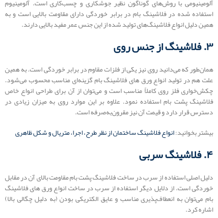
آلومینیومی با روش‌های گوناگون نظیر جوشکاری و چسب‌کاری است. آلومینیوم
استفاده شده در فلاشینگ بام در برابر خوردگی دارای مقاومت بالایی است و به
همین دلیل انواع فلاشینگ‌های تولید شده از این جنس عمر مفید بالایی دارند.
۳. فلاشینگ از جنس روی
همان‌طور که می‌دانید روی نیز یکی از فلزات مقاوم در برابر خوردگی است. به همین
علت هم در تولید انواع ورق های فلاشینگ بام گزینه‌ای مناسب محسوب می‌شود.
چکش‌خواری فلز روی کاملاً مناسب است و می‌توان از آن برای طراحی انواع خاص
فلاشینگ پشت بام استفاده نمود. علاوه بر این موارد روی به میزان زیادی در
دسترس قرار دارد و قیمت آن نیز مقرون‌به‌صرفه است.
بیشتر بخوانید:
انواع فلاشینگ ساختمان از نظر طرح، اجرا، متریال و شکل ظاهری
۴. فلاشینگ سربی
دلیل اصلی استفاده از سرب در ساخت فلاشینگ پشت بام مقاومت بالای آن در مقابل
خوردگی است. از دلایل دیگر استفاده از سرب در ساخت انواع ورق های فلاشینگ
بام می‌توان به انعطاف‌پذیری مناسب و عایق الکتریکی بودن (به دلیل چگالی بالا)
اشاره کرد.