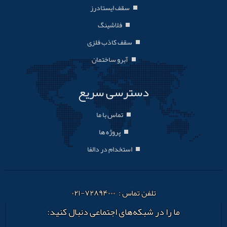
سقف ایستادرز
فلاشینگ
سقف کاذب فلزی
آبرو ساختمان
دسترسی سریع
تماس با ما
پروژه ها
استخدام در دالفا
تلفن تماس : ۷۲۸۹۴۰۰۰-۰۲۱
ما را در شبکه‌های اجتماعی دنبال کنید: