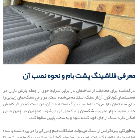
معرفی فلاشینگ پشت بام و نحوه نصب آن
درگذشته برای محافظت از ساختمان در برابر شرایط جوی از جمله بارش باران در
قسمت‌های گوناگون آن از سنگ استفاده می‌شده است. در واقع سنگ نمای زیبایی را
برای ساختمان خلق می‌کند؛ اما عیب بزرگ استفاده از آن، این است که در اثر کاهش
دمای محیط دچار تخریب، شکستن و ترک‌خوردن می‌شود. همچنین در چنین حالتی
امکان دارد سنگ از جای خود کنده شود و به سمت پایین سقوط کند.
به‌طورکلی بهره‌گرفتن از سنگ می‌تواند مشکلات مهم و بزرگی را در پی داشته باشد؛
اما امروزه از فلاشینگ پشت بام در قسمت‌های گوناگون سازه بهره گرفته می‌شود تا