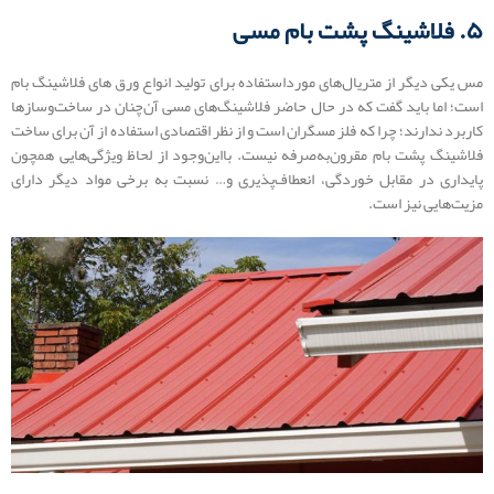
۵. فلاشینگ پشت بام مسی
مس یکی دیگر از متریال‌های مورداستفاده برای تولید انواع ورق های فلاشینگ بام
است؛ اما باید گفت که در حال حاضر فلاشینگ‌های مسی آن‌چنان در ساخت‌وسازها
کاربرد ندارند؛ چرا که فلز مسگران است و از نظر اقتصادی استفاده از آن برای ساخت
فلاشینگ پشت بام مقرون‌به‌صرفه نیست. بااین‌وجود از لحاظ ویژگی‌هایی همچون
پایداری در مقابل خوردگی، انعطاف‌پذیری و… نسبت به برخی مواد دیگر دارای
مزیت‌هایی نیز است.