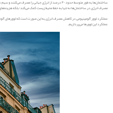
ساختمان‌ها به طور متوسط حدود ۴۰ درصد از انرژی جهان
مصرف انرژی در ساختمان‌ها نه تنها به حفظ محیط زیست کمک می‌کند؛ بلکه هزینه‌های 
عملکرد لوور آلومینیومی در کاهش مصرف انرژی به این صورت است که لوورهای آلومین
عملکرد این لوورها می‌پردازیم.