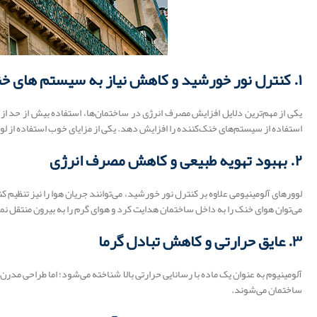
۱. کنترل نور خورشید و کاهش نیاز به سیستم‌ های خنک‌ کننده
یکی از مهم‌ترین دلایل افزایش مصرف انرژی در ساختمان‌ها، استفاده بیش از حد از
استفاده از سیستم‌های خنک‌کننده را افزایش دهد. یکی از مزایای خوب استفاده از 
۲. بهبود تهویه طبیعی و کاهش مصرف انرژی
لوورهای آلومینیومی علاوه بر کنترل نور خورشید، می‌توانند جریان هوا را نیز تنظیم 
می‌توان هوای خنک را به داخل ساختمان هدایت کرد و هوای گرم را به بیرون منتقل ن
۳. عایق حرارتی و کاهش تبادل گرما
آلومینیوم به عنوان یک ماده با رسانایی حرارتی بالا شناخته می‌شود؛ اما طراحی مدر
ساختمان می‌شوند.