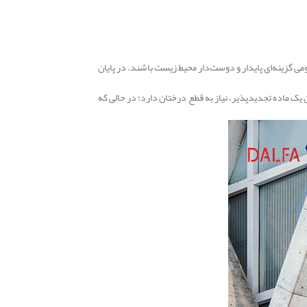
ومی گزینه‌ای پایدار و دوست‌دار محیط زیست باشند. در پایان
ک ماده تجدیدپذیر، نیاز به قطع درختان دارد؛ در حالی که