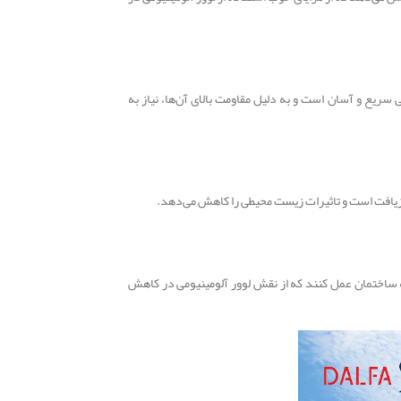
سریع و آسان است و به دلیل مقاومت بالای آن‌ها، نیاز به
بازیافت است و تاثیرات زیست محیطی را کاهش می‌دهد.
به ساختمان عمل کنند که از نقش لوور آلومینیومی در کاهش