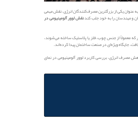
ا به عنوان یکی از بزرگترین مصرف‌کنندگان انرژی، نقش مهمی
ران و مهندسان را به خود جلب کند
نقش لوور آلومینیومی در
که معمولاً از جنس چوب، فلز یا پلاستیک ساخته می‌شوند،
افت، جایگاه ویژه‌ای در صنعت ساختمان پیدا کرده‌اند.
ش مصرف انرژی، بررسی کاربرد لوور آلومینیومی در نمای