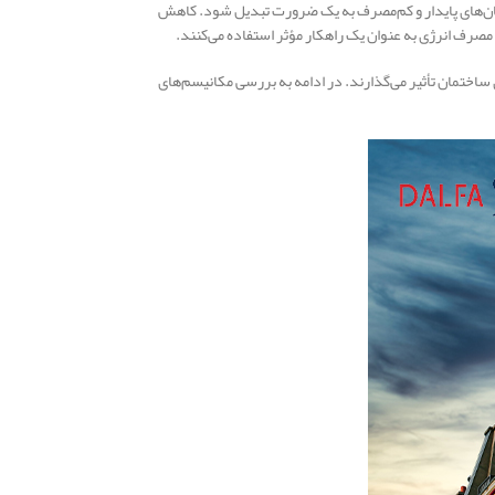
طراحی ساختمان‌های پایدار و کم‌مصرف به یک ضرورت تبدیل شود. کاهش
مصرف انرژی به عنوان یک راهکار مؤثر استفاده می‌کنند.
اختمان تأثیر می‌گذارند. در ادامه به بررسی مکانیسم‌های