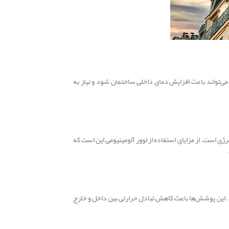
ی‌تواند باعث افزایش دمای داخلی ساختمان شود و نیاز به
ژی است. از مزایای استفاده از لوور آلومینیومی این است که
نند. این پوشش‌ها باعث کاهش تبادل حرارتی بین داخل و خارج