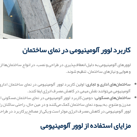
کاربرد لوور آلومینیومی در نمای ساختمان
لوورهای آلومینیومی به دلیل انعطاف‌پذیری در طراحی و نصب، در انواع ساختمان‌ها از
و هوایی و نیازهای ساختمان، تنظیم شوند.
ساختمان‌های اداری و تجاری:
اولین کاربرد لوور آلومینیومی در نمای ساختمان ادار
آلومینیومی می‌توانند نقش مهمی در کاهش مصرف انرژی ایفا کنند.
ساختمان‌های مسکونی:
دومین کاربرد لوور آلومینیومی در نمای ساختمان مسکونی اس
مدرن و متنوع، به بهبود نمای ساختمان کمک می‌کنند و در عین حال، راحتی ساکنان را
لوور آلومینیومی در کاهش مصرف انرژی موثر است و یکی از مصالح پرکاربرد در طرا
مزایای استفاده از لوور آلومینیومی