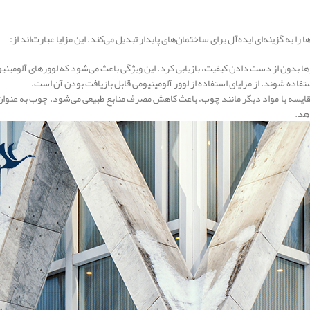
به گزینه‌ای ایده‌آل برای ساختمان‌های پایدار تبدیل می‌کند. این مزایا عبارت‌اند از:
 بارها بدون از دست دادن کیفیت، بازیابی کرد. این ویژگی باعث می‌شود که لوورهای آلومینی
فاده شوند. از مزایای استفاده از لوور آلومینیومی قابل بازیافت بودن آن است.
ایسه با مواد دیگر مانند چوب، باعث کاهش مصرف منابع طبیعی می‌شود. چوب به عنوان ی
دهد.