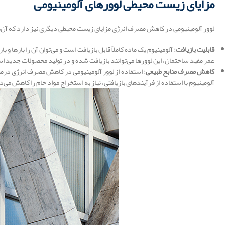
مزایای زیست محیطی لوورهای آلومینیومی
لوور آلومینیومی در کاهش مصرف انرژی مزایای زیست محیطی دیگری نیز دارد که آن‌ها را 
قابلیت بازیافت:
آلومینیوم یک ماده کاملاً قابل بازیافت است و می‌توان آن را بارها و
عمر مفید ساختمان، این لوورها می‌توانند بازیافت شده و در تولید محصولات جدید است
کاهش مصرف منابع طبیعی:
استفاده از لوور آلومینیومی در کاهش مصرف انرژی درمق
آلومینیوم با استفاده از فرآیندهای بازیافتی، نیاز به استخراج مواد خام را کاهش می‌