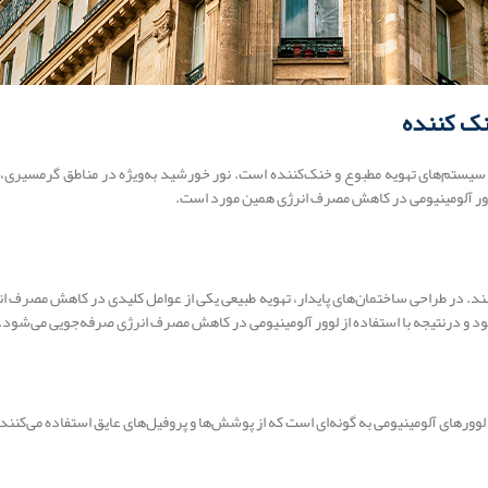
 سیستم‌های تهویه مطبوع و خنک‌کننده است. نور خورشید به‌ویژه در مناطق گرمسیری، م
لوور آلومینیومی در کاهش مصرف انرژی همین مورد است.
کنند. در طراحی ساختمان‌های پایدار، تهویه طبیعی یکی از عوامل کلیدی در کاهش مصرف انر
مود و درنتیجه با استفاده از لوور آلومینیومی در کاهش مصرف انرژی صرفه‌جویی می‌شود.
ن لوورهای آلومینیومی به گونه‌ای است که از پوشش‌ها و پروفیل‌های عایق استفاده می‌ک