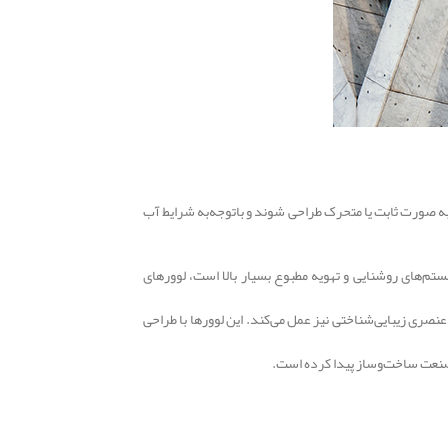
 به صورت ثابت یا متحرک طراحی شوند و با‌توجه‌به شرایط آب
تم‌های روشنایی و تهویه مطبوع بسیار بالا است، لوورهای
ری زیبایی‌شناختی نیز عمل می‌کند. این لوورها با طراحی
 صنعت ساخت‌وساز پیدا کرده است.