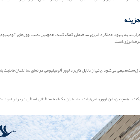
 حرارت، به بهبود عملکرد انرژی ساختمان کمک کنند. همچنین نصب لوورهای آلومینیومی 
صرف انرژی است.
ت زیست‌محیطی می‌شود. یکی از دلایل کاربرد لوور آلومینیومی در نمای ساختمان قابلیت 
نند. همچنین، این لوورها می‌توانند به عنوان یک لایه محافظتی اضافی در برابر نفوذ 