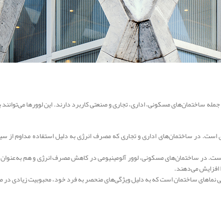
 جمله ساختمان‌های مسکونی، اداری، تجاری و صنعتی کاربرد دارند. این لوورها می‌توانند
ی است. در ساختمان‌های اداری و تجاری که مصرف انرژی به دلیل استفاده مداوم از سیس
ت. در ساختمان‌های مسکونی، لوور آلومینیومی در کاهش مصرف انرژی و هم به‌عنوان عنص
 افزایش می‌دهند.
حی نماهای ساختمان است که به دلیل ویژگی‌های منحصر به فرد خود، محبوبیت زیادی در