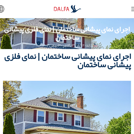
اجرای نما
اجرای نمای پیشانی ساختمان | نمای فلزی پیشانی
ساختمان
۰
دالفا
۲۰ آبان ۱۴۰۳
در ۳۰ بهمن ۱۴۰۲
اجرای نمای پیشانی ساختمان | نمای فلزی
پیشانی ساختمان