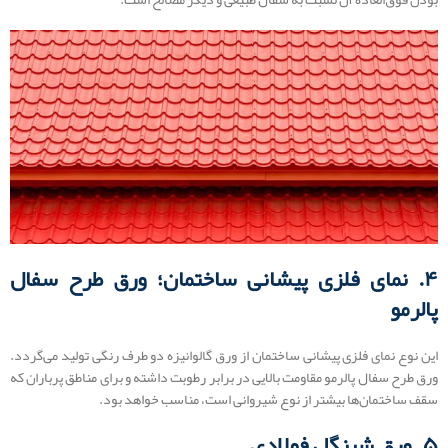
۴. نمای فلزی پیشانی ساختمان؛ ورق طرح سفال
پالرمو
این نوع نمای فلزی پیشانی ساختمان از ورق گالوانیزه دو طرف رنگی تولید می‌گردد.
ورق طرح سفال پالرمو مقاومت بالایی در برابر رطوبت داشته و برای مناطق پرباران که
سقف ساختمان‌ها بیشتر از نوع شیروانی است، مناسب خواهد بود.
۵. ورق شینگل فولادی