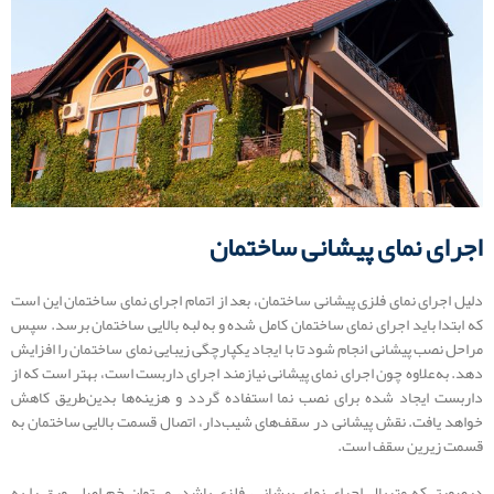
اجرای نمای پیشانی ساختمان
دلیل اجرای نمای فلزی پیشانی ساختمان، بعد از اتمام اجرای نمای ساختمان این است
که ابتدا باید اجرای نمای ساختمان کامل شده و به لبه بالایی ساختمان برسد. سپس
مراحل نصب پیشانی انجام شود تا با ایجاد یکپارچگی زیبایی نمای ساختمان را افزایش
دهد. به‌علاوه چون اجرای نمای پیشانی نیازمند اجرای داربست است، بهتر است که از
داربست ایجاد شده برای نصب نما استفاده گردد و هزینه‌ها بدین‌طریق کاهش
خواهد یافت. نقش پیشانی در سقف‌های شیب‌دار، اتصال قسمت بالایی ساختمان به
قسمت زیرین سقف است.
درصورتی‌که متریال اجرای نمای پیشانی، فلزی باشد، می‌توان خم اصلی ورق را به