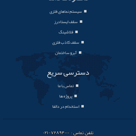
سیستم نماهای فلزی
سقف ایستادرز
فلاشینگ
سقف کاذب فلزی
آبرو ساختمان
دسترسی سریع
تماس با ما
پروژه ها
استخدام در دالفا
تلفن تماس : ۷۲۸۹۴۰۰۰-۰۲۱