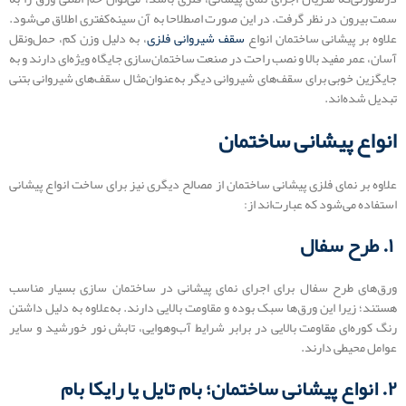
سمت بیرون در نظر گرفت. در این صورت اصطلاحا به آن سینه‌کفتری اطلاق می‌شود.
علاوه بر پیشانی ساختمان انواع
سقف شیروانی فلزی
، به دلیل وزن کم، حمل‌ونقل
آسان، عمر مفید بالا و نصب راحت در صنعت ساختمان‌سازی جایگاه ویژه‌ای دارند و به
جایگزین خوبی برای سقف‌های شیروانی دیگر به‌عنوان‌مثال سقف‌های شیروانی بتنی
تبدیل شده‌اند.
انواع پیشانی ساختمان
علاوه بر نمای فلزی پیشانی ساختمان از مصالح دیگری نیز برای ساخت انواع پیشانی
استفاده می‌شود که عبارت‌اند از:
۱. طرح سفال
ورق‌های طرح سفال برای اجرای نمای پیشانی در ساختمان سازی بسیار مناسب
هستند؛ زیرا این ورق‌ها سبک بوده و مقاومت بالایی دارند. به‌علاوه به دلیل داشتن
رنگ کوره‌ای مقاومت بالایی در برابر شرایط آب‌وهوایی، تابش نور خورشید و سایر
عوامل محیطی دارند.
۲. انواع پیشانی ساختمان؛ بام تایل یا رایکا بام