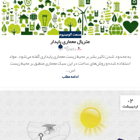
صنعت آلومینیوم
متریال معماری پایدار
۰
دالفا
به محدود شدن تاثیر بشر بر محیط زیست معماری پایداری گفته می‌شود. مواد
استفاده شده و روش‌های ساخت در این سبک معماری منطبق بر محیط زیست
اس...
ادامه مطلب
۰۲
اردیبهشت