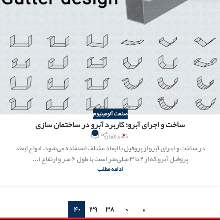
صنعت آلومینیوم
ساخت و اجرای آبرو؛ کاربرد آبرو در ساختمان سازی
۰
دالفا
در ساخت و اجرای آبرو از پروفیل با ابعاد مختلف استفاده می‌شود. انواع ابعاد
پروفیل آبرو که از ۲ تا ۳ میلی‌متر است با طول ۶ متر و ارتفاع ۱...
ادامه مطلب
۴۰
۳۹
۳۸
‹
«