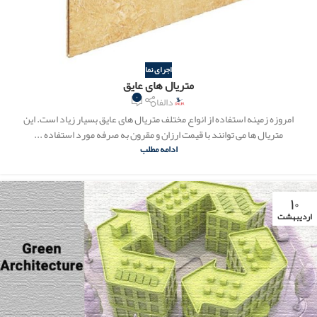
اجرای نما
متریال های عایق
۰
دالفا
امروزه زمینه استفاده از انواع مختلف متریال های عایق بسیار زیاد است. این
متریال ها می توانند با قیمت ارزان و مقرون به صرفه مورد استفاده ...
ادامه مطلب
۱۰
اردیبهشت