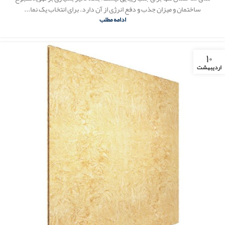
ساختمان و میزان جذب و دفع انرژی از آن دارد. برای انتخاب یک نما...
ادامه مطلب
۱۰
اردیبهشت