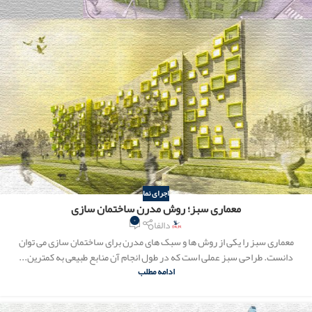
اجرای نما
معماری سبز؛ روش مدرن ساختمان سازی
۰
دالفا
معماری سبز را یکی از روش ها و سبک های مدرن برای ساختمان سازی می توان
دانست. طراحی سبز عملی است که در طول انجام آن منابع طبیعی به کمترین...
ادامه مطلب