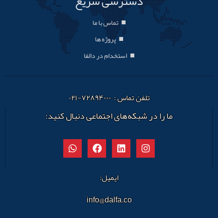
دسترسی سریع
تماس با ما
پروژه ها
استخدام در دالفا
تلفن تماس : ۷۲۸۹۴۰۰۰-۰۲۱
ما را در شبکه‌های اجتماعی دنبال کنید:
ایمیل:
info@dalfa.co