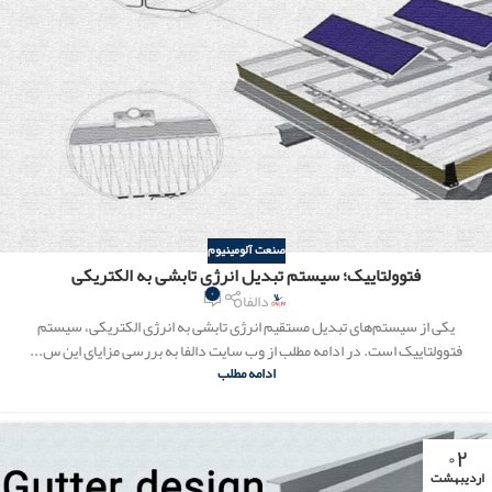
صنعت آلومینیوم
فتوولتاییک؛ سیستم تبدیل انرژی تابشی به الکتریکی
۰
دالفا
یکی از سیستم‌های تبدیل مستقیم انرژی تابشی به انرژی الکتریکی، سیستم
فتوولتاییک است. در ادامه مطلب از وب سایت دالفا به بررسی مزایای این س...
ادامه مطلب
۰۲
اردیبهشت