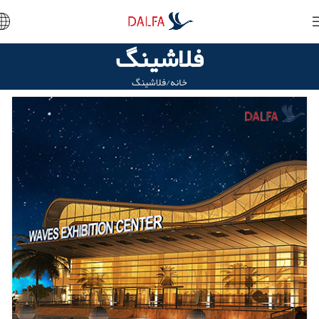
فلاشینگ
خانه
فلاشینگ