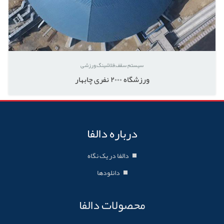
سیستم سقف
فلاشینگ
ورزشی
ورزشگاه ۲۰۰۰ نفری چابهار
درباره دالفا
دالفا در یک نگاه
دانلودها
محصولات دالفا