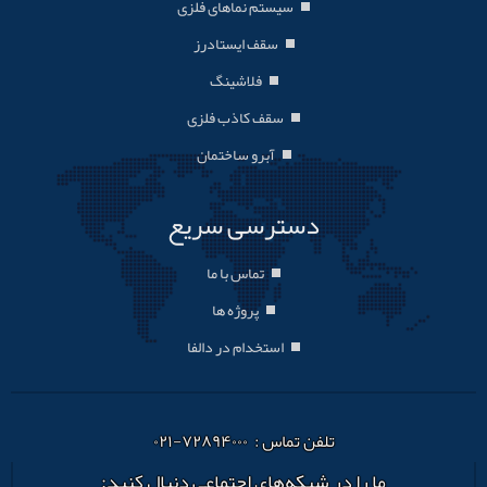
سیستم نماهای فلزی
سقف ایستادرز
فلاشینگ
سقف کاذب فلزی
آبرو ساختمان
دسترسی سریع
تماس با ما
پروژه ها
استخدام در دالفا
تلفن تماس : ۷۲۸۹۴۰۰۰-۰۲۱
ما را در شبکه‌های اجتماعی دنبال کنید: