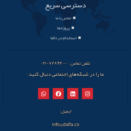
دسترسی سریع
تماس با ما
پروژه ها
استخدام در دالفا
تلفن تماس : ۷۲۸۹۴۰۰۰-۰۲۱
ما را در شبکه‌های اجتماعی دنبال کنید:
ایمیل:
info@dalfa.co