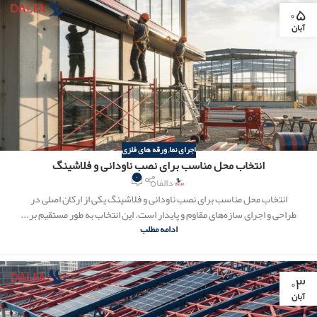
۰۵
آبان
اجرای نما
,
ورقه های فلزی
انتخاب محل مناسب برای نصب ناودانی و فلاشینگ
۰
دالفا
انتخاب محل مناسب برای نصب ناودانی و فلاشینگ یکی از ارکان اصلی در
طراحی و اجرای سازه‌های مقاوم و پایدار است. این انتخاب به طور مستقیم بر...
ادامه مطلب
۰۳
آبان