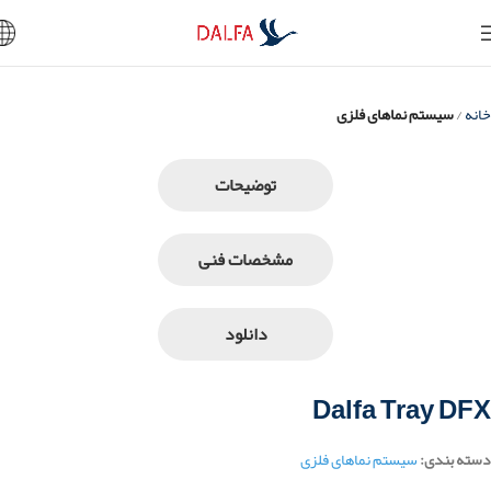
خانه
سیستم نماهای فلزی
توضیحات
مشخصات فنی
دانلود
Dalfa Tray DFX
دسته بندی:
سیستم نماهای فلزی