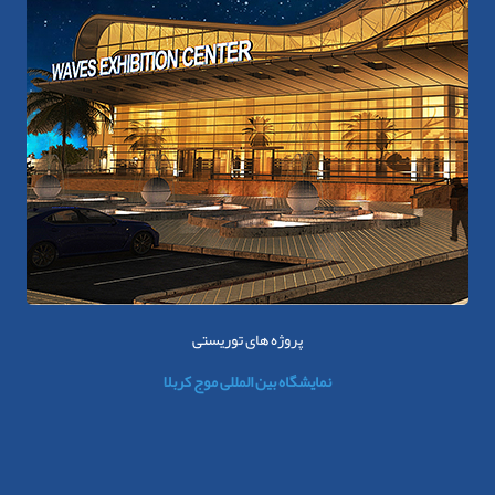
پروژه های توریستی
نمایشگاه بین المللی موج کربلا