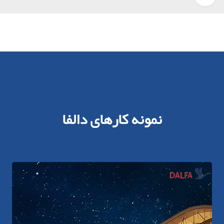
نمونه کارهای دالفا