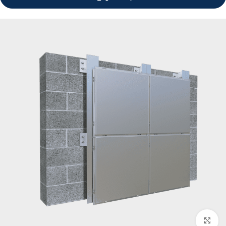
برای بزرگنمایی کلیک کنید