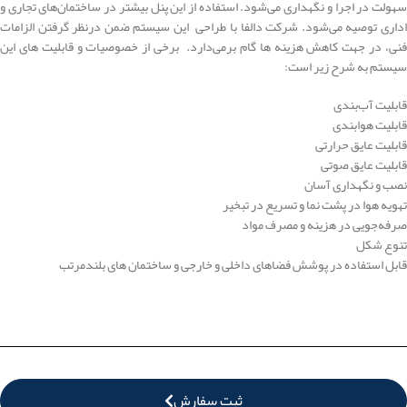
سهولت در اجرا و نگهداری می‌شود. استفاده از این پنل بیشتر در ساختمان‌های تجاری و
اداری توصیه می‌شود. شرکت دالفا با طراحی این سیستم ضمن درنظر گرفتن الزامات
فنی، در جهت کاهش هزینه ها گام بر‌می‌دارد. برخی از خصوصیات و قابلیت های این
سیستم به شرح زیر است:
قابلیت آب‌بندی
قابلیت هوابندی
قابلیت عایق حرارتی
قابلیت عایق صوتی
نصب و نگهداری آسان
تهویه هوا در پشت نما و تسریع در تبخیر
صرفه‌جویی در هزینه و مصرف مواد
تنوع شکل
قابل استفاده در پوشش فضاهای داخلی و خارجی و ساختمان های بلندمرتب
ثبت سفارش