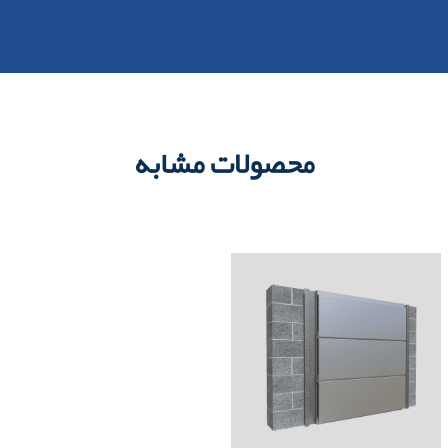
محصولات مشابه