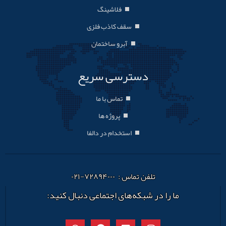
فلاشینگ
سقف کاذب فلزی
آبرو ساختمان
دسترسی سریع
تماس با ما
پروژه ها
استخدام در دالفا
تلفن تماس : ۷۲۸۹۴۰۰۰-۰۲۱
ما را در شبکه‌های اجتماعی دنبال کنید: